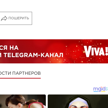
ПОШЕРИТЬ
ОСТИ ПАРТНЕРОВ