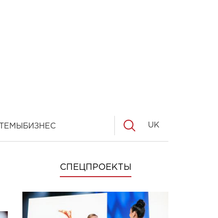
UK
ТЕМЫ
БИЗНЕС
СПЕЦПРОЕКТЫ