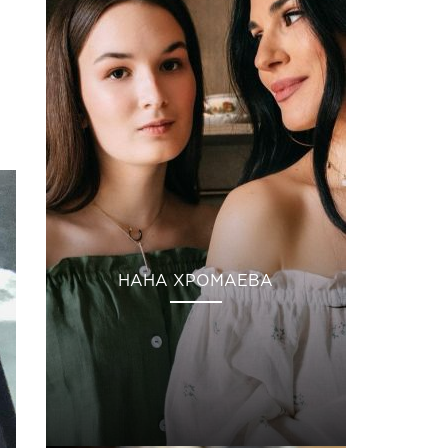
НАНА ХРОМАЕВА