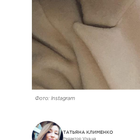
Фото: Instagram
ТАТЬЯНА КЛИМЕНКО
Редактор Viva.ua