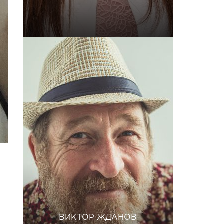
ВИКТОР ЖДАНОВ