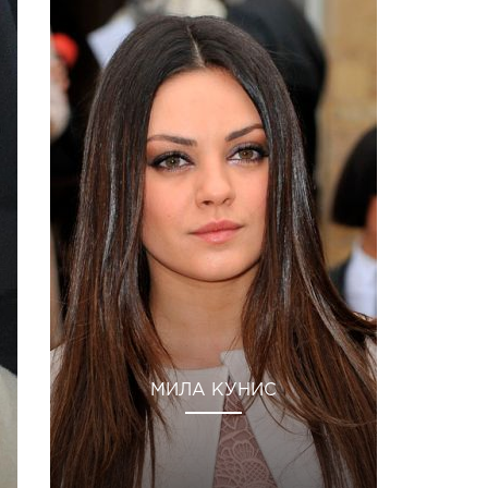
МИЛА КУНИС