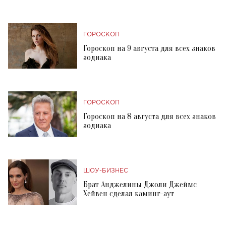
ГОРОСКОП
Гороскоп на 9 августа для всех знаков
зодиака
ГОРОСКОП
Гороскоп на 8 августа для всех знаков
зодиака
ШОУ-БИЗНЕС
Брат Анджелины Джоли Джеймс
Хейвен сделал каминг-аут