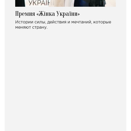
Премия «Жінка України»
Истории силы, действия и мечтаний, которые
меняют страну.