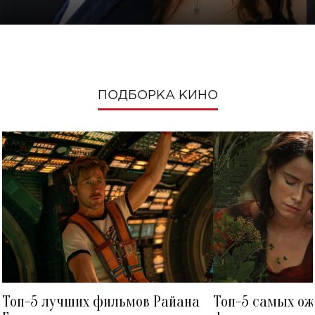
ПОДБОРКА КИНО
Топ-5 лучших фильмов Райана
Топ-5 самых о