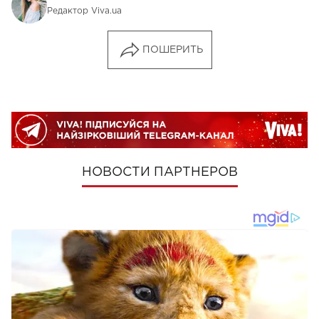
Редактор Viva.ua
ПОШЕРИТЬ
НОВОСТИ ПАРТНЕРОВ