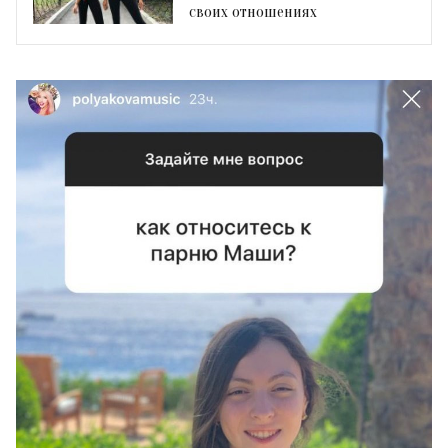
своих отношениях