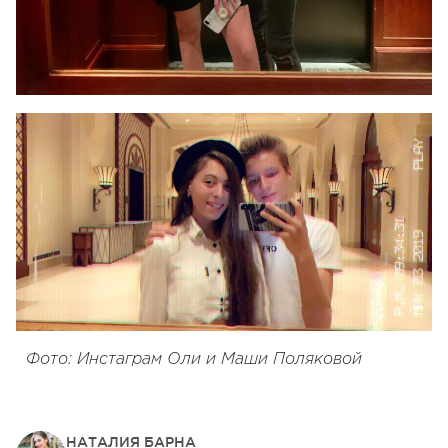
Фото: Инстаграм Оли и Маши Поляковой
НАТАЛИЯ БАРНА