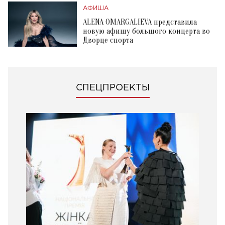
АФИША
ALENA OMARGALIEVA представила
новую афишу большого концерта во
Дворце спорта
СПЕЦПРОЕКТЫ