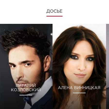
ДОСЬЕ
ВИТАЛИЙ
АЛЕНА ВИННИЦКАЯ
КОЗЛОВСКИЙ