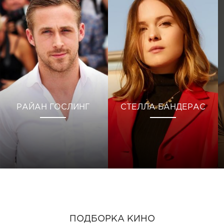
РАЙАН ГОСЛИНГ
СТЕЛЛА БАНДЕРАС
ПОДБОРКА КИНО