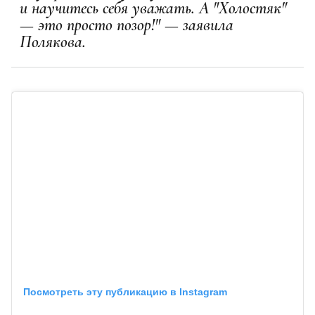
и научитесь себя уважать. А "Холостяк"
— это просто позор!" — заявила
Полякова.
Посмотреть эту публикацию в Instagram