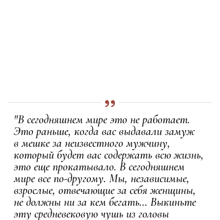
"В сегодняшнем мире это не работает.
Это раньше, когда вас выдавали замуж
в мешке за неизвестного мужчину,
который будет вас содержать всю жизнь,
это еще прокатывало. В сегодняшнем
мире все по-другому. Мы, независимые,
взрослые, отвечающие за себя женщины,
не должны ни за кем бегать… Выкиньте
эту средневековую чушь из головы