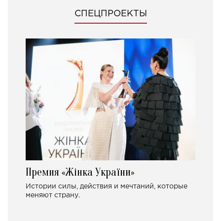
СПЕЦПРОЕКТЫ
Премия «Жінка України»
Истории силы, действия и мечтаний, которые
меняют страну.