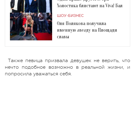
Холостяка блистают на Viva! Бал
ШОУ-БИЗНЕС
Оля Полякова получила
именную звезду на Площади
славы
Также певица призвала девушек не верить, что
нечто подобное возможно в реальной жизни, и
попросила уважаться себя.