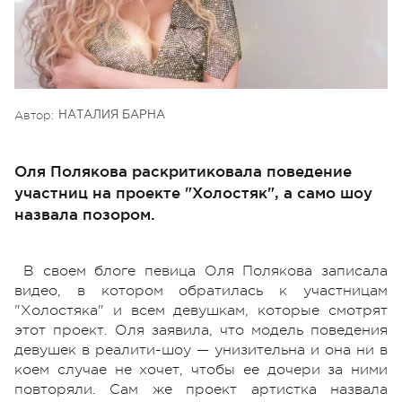
Автор:
НАТАЛИЯ БАРНА
Оля Полякова раскритиковала поведение
участниц на проекте "Холостяк", а само шоу
назвала позором.
В своем блоге певица Оля Полякова записала
видео, в котором обратилась к участницам
"Холостяка" и всем девушкам, которые смотрят
этот проект. Оля заявила, что модель поведения
девушек в реалити-шоу — унизительна и она ни в
коем случае не хочет, чтобы ее дочери за ними
повторяли. Сам же проект артистка назвала