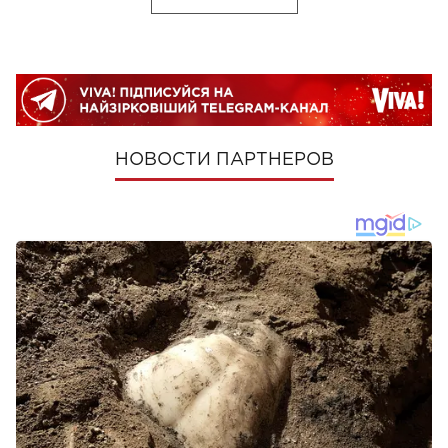
НОВОСТИ ПАРТНЕРОВ