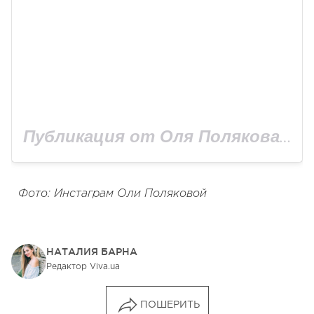
Публикация от Оля Полякова (@polyakovamusic)
Фото: Инстаграм Оли Поляковой
НАТАЛИЯ БАРНА
Редактор Viva.ua
ПОШЕРИТЬ