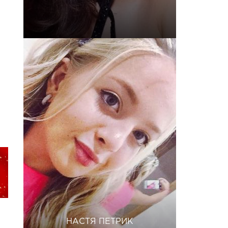
НАСТЯ ПЕТРИК