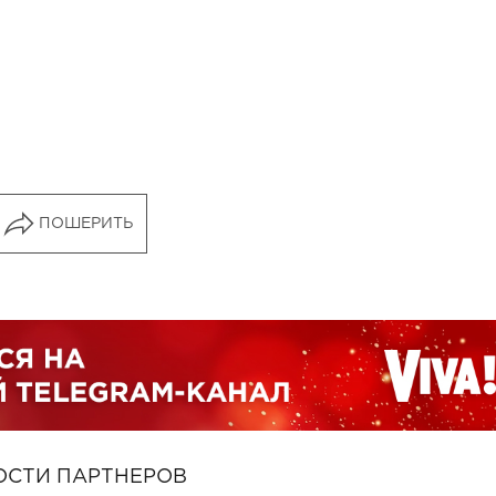
ПОШЕРИТЬ
ОСТИ ПАРТНЕРОВ