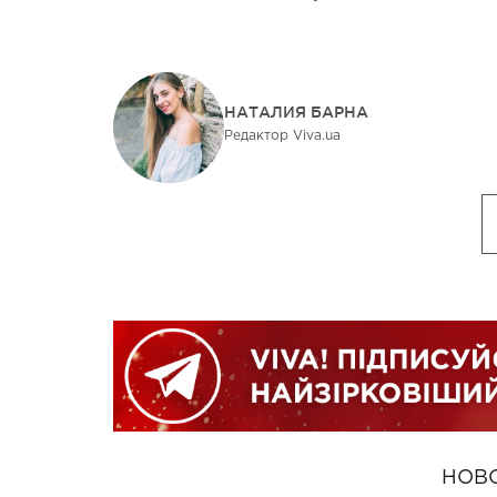
НАТАЛИЯ БАРНА
Редактор Viva.ua
НОВ