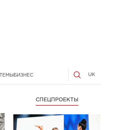
UK
ТЕМЫ
БИЗНЕС
СПЕЦПРОЕКТЫ