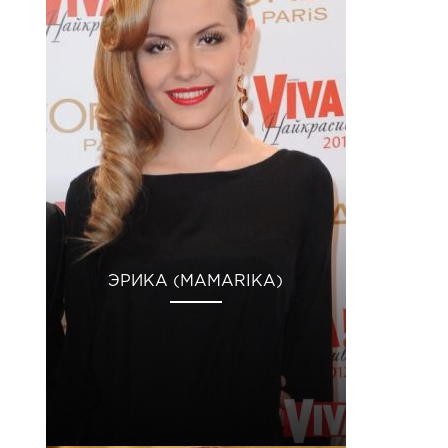
ЭРИКА (MAMARIKA)