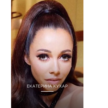
ЕКАТЕРИНА КУХАР