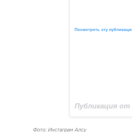
Посмотреть эту публикаци
Публикация от 
Фото: Инстаграм Алсу