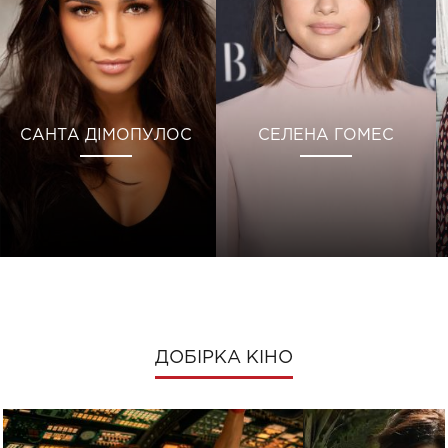
САНТА ДІМОПУЛОС
СЕЛЕНА ГОМЕС
ДОБІРКА КІНО