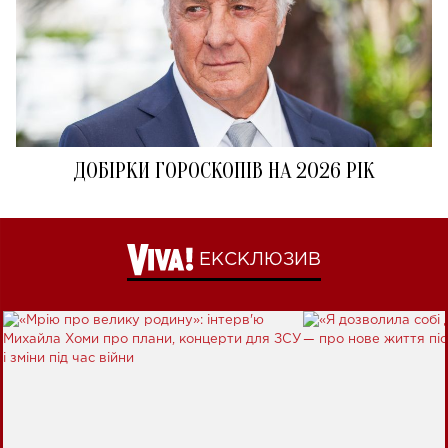
ДОБІРКИ ГОРОСКОПІВ НА 2026 РІК
ЕКСКЛЮЗИВ