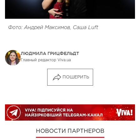
Фото: Андрей Максимов, Саша Luft
ЛЮДМИЛА ГРИЦФЕЛЬДТ
Главный редактор Viva.ua
ПОШЕРИТЬ
НОВОСТИ ПАРТНЕРОВ