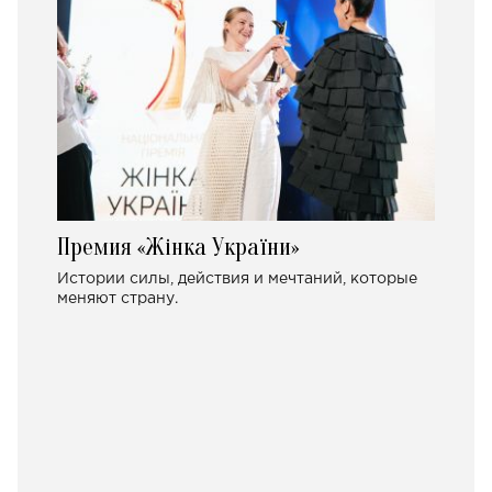
Премия «Жінка України»
Истории силы, действия и мечтаний, которые
меняют страну.