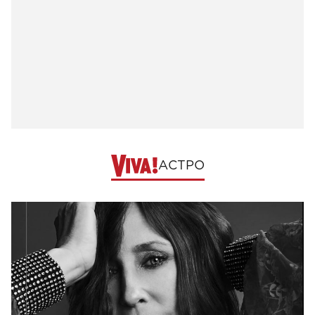
АСТРО