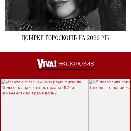
ДОБІРКИ ГОРОСКОПІВ НА 2026 РІК
ЭКСКЛЮЗИВ