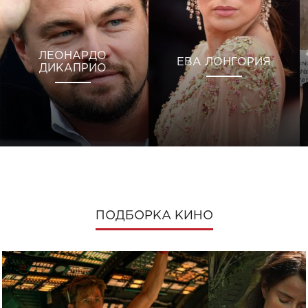
ЛЕОНАРДО
ЕВА ЛОНГОРИЯ
ДИКАПРИО
ПОДБОРКА КИНО