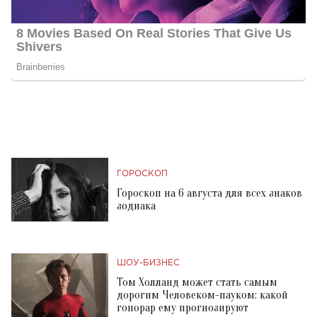
ГОРОСКОП
Гороскоп на 6 августа для всех знаков
зодиака
ШОУ-БИЗНЕС
Том Холланд может стать самым
дорогим Человеком-пауком: какой
гонорар ему прогнозируют