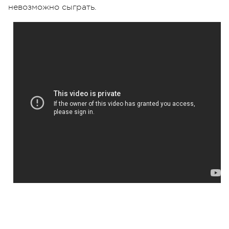
невозможно сыграть.