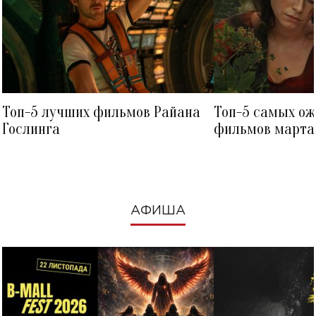
Топ-5 лучших фильмов Райана
Топ-5 самых о
Гослинга
фильмов марта 
посмотреть в к
АФИША