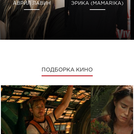
АВРИЛ ЛАВИН
ЭРИКА (MAMARIKA)
ПОДБОРКА КИНО