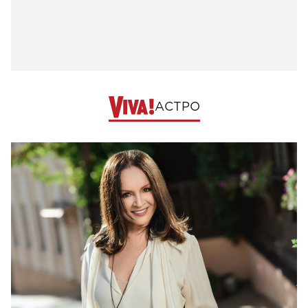
АСТРО