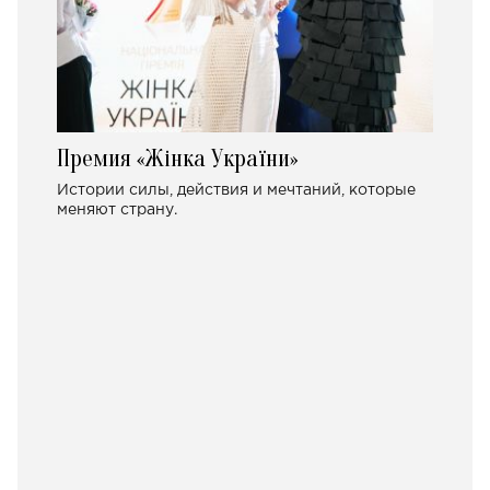
Премия «Жінка України»
Истории силы, действия и мечтаний, которые
меняют страну.