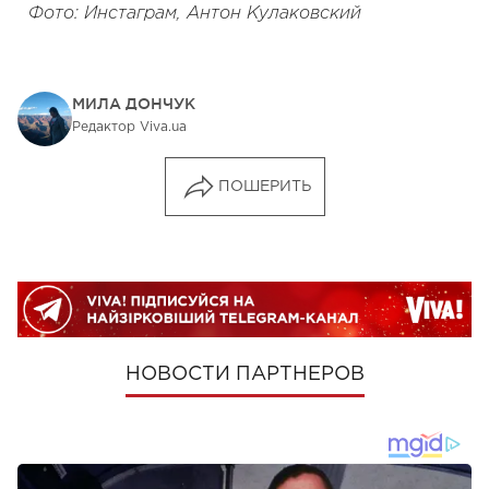
Фото: Инстаграм, Антон Кулаковский
МИЛА ДОНЧУК
Редактор Viva.ua
ПОШЕРИТЬ
НОВОСТИ ПАРТНЕРОВ