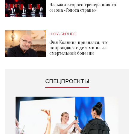
Назвали второго тренера нового
сезона «Голоса страны»
ШОУ-БИЗНЕС
Фил Коллинз признался, что
попрощался с детьми из-за
смертельной болезни
СПЕЦПРОЕКТЫ