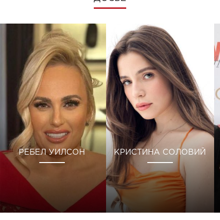
РЕБЕЛ УИЛСОН
КРИСТИНА СОЛОВИЙ