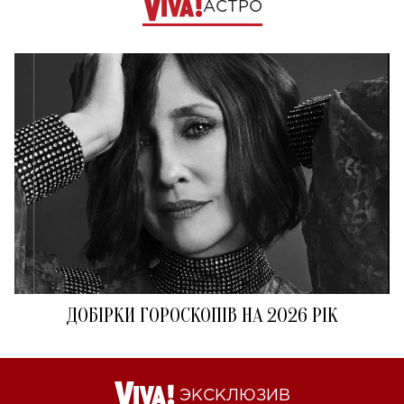
АСТРО
ДОБІРКИ ГОРОСКОПІВ НА 2026 РІК
ЭКСКЛЮЗИВ