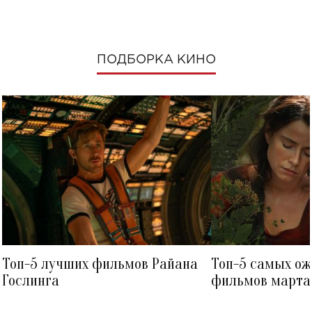
ПОДБОРКА КИНО
Топ-5 лучших фильмов Райана
Топ-5 самых о
Гослинга
фильмов марта 
посмотреть в к