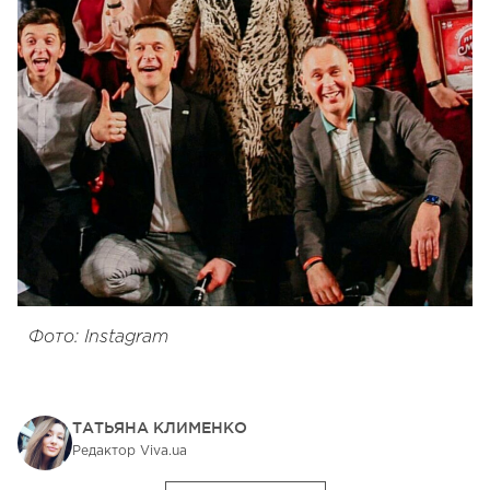
Фото: Instagram
ТАТЬЯНА КЛИМЕНКО
Редактор Viva.ua