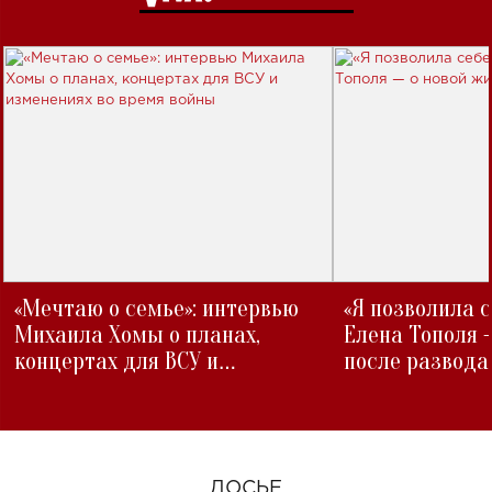
«Мечтаю о семье»: интервью
«Я позволила 
Михаила Хомы о планах,
Елена Тополя 
концертах для ВСУ и
после развода
изменениях во время войны
ДОСЬЕ