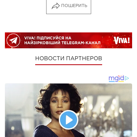
ПОШЕРИТЬ
НОВОСТИ ПАРТНЕРОВ