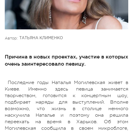
Автор:
ТАТЬЯНА КЛИМЕНКО
Причина в новых проектах, участие в которых
очень заинтересовало певицу.
Последние годы Наталья Могилевская живет в
Киеве. Именно здесь певица занимается
творчеством, готовится к концертным шоу,
подбирает наряды для выступлений. Вполне
возможно, что жизнь в столице немного
наскучила Наталье и поэтому она решила
переехать на время в Харьков. Об этом
Могилевская сообщила в своем микроблоге,