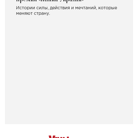
Истории силы, действия и мечтаний, которые
меняют страну.