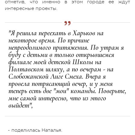
отметив, что именно в этом городе ее ждут
интересные проекты.
"Я решила переехать в Харьков на
некоторое время. По причине
непреодолимого притяжения. По утрам я
буду с детьми в только открывшемся
филиале моей детской Школы на
Полтавском шляху, а по вечерам - на
Слобожанской Лиге Смеха. Вчера я
провела потрясающий вечер, и у меня
теперь есть две "мои" команды. Поверьте,
мне самой интересно, что из этого
выйдет",
- поделилась Наталья.