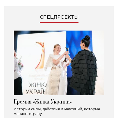
СПЕЦПРОЕКТЫ
Премия «Жінка України»
Истории силы, действия и мечтаний, которые
меняют страну.