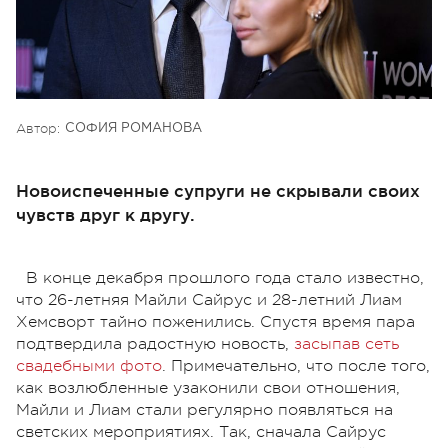
Автор:
СОФИЯ РОМАНОВА
Новоиспеченные супруги не скрывали своих
чувств друг к другу.
В конце декабря прошлого года стало известно,
что 26-летняя Майли Сайрус и 28-летний Лиам
Хемсворт тайно поженились. Спустя время пара
подтвердила радостную новость,
засыпав сеть
свадебными фото
. Примечательно, что после того,
как возлюбленные узаконили свои отношения,
Майли и Лиам стали регулярно появляться на
светских мероприятиях. Так, сначала Сайрус