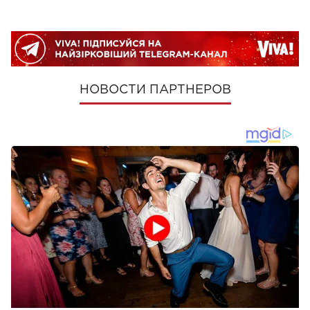
НОВОСТИ ПАРТНЕРОВ