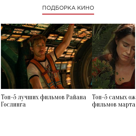
ПОДБОРКА КИНО
Топ-5 лучших фильмов Райана
Топ-5 самых о
Гослинга
фильмов марта 
посмотреть в к