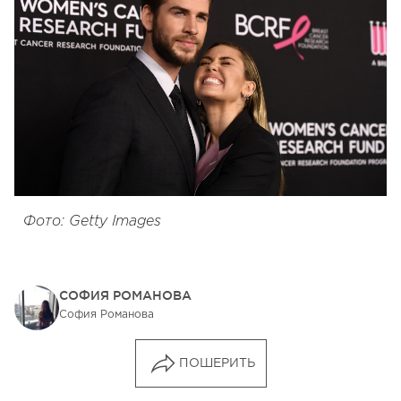
Фото: Getty Images
СОФИЯ РОМАНОВА
София Романова
ПОШЕРИТЬ