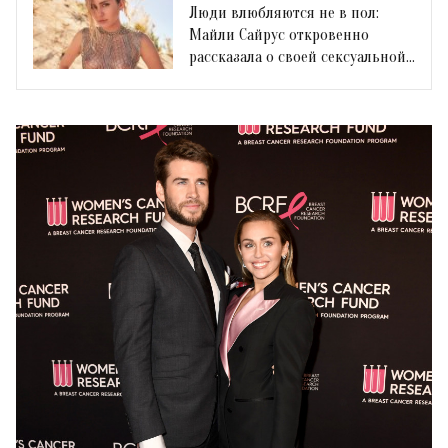
Люди влюбляются не в пол:
Майли Сайрус откровенно
рассказала о своей сексуальной
ориентации