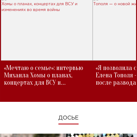
«Мечтаю о семье»: интервью
«Я позволила 
Михаила Хомы о планах,
Елена Тополя 
концертах для ВСУ и
после развода
изменениях во время войны
ДОСЬЕ