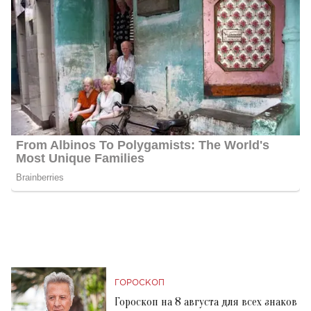
ГОРОСКОП
Гороскоп на 8 августа для всех знаков