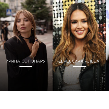
ИРИНА СОПОНАРУ
ДЖЕССИКА АЛЬБА