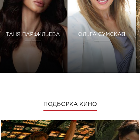
ТАНЯ ПАРФИЛЬЕВА
ОЛЬГА СУМСКАЯ
ПОДБОРКА КИНО