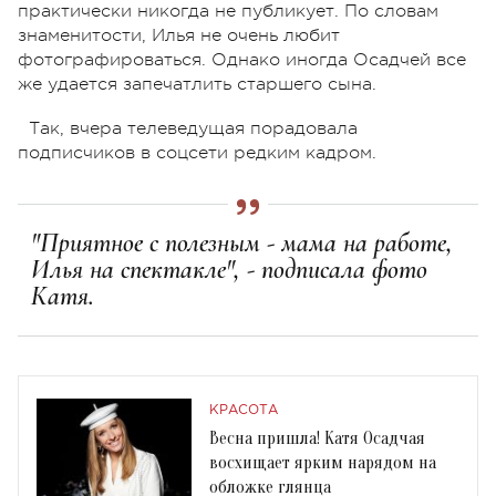
практически никогда не публикует. По словам
знаменитости, Илья не очень любит
фотографироваться. Однако иногда Осадчей все
же удается запечатлить старшего сына.
Так, вчера телеведущая порадовала
подписчиков в соцсети редким кадром.
"Приятное с полезным - мама на работе,
Илья на спектакле", - подписала фото
Катя.
КРАСОТА
Весна пришла! Катя Осадчая
восхищает ярким нарядом на
обложке глянца