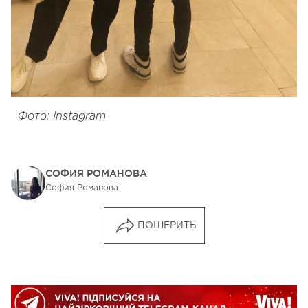
Фото: Instagram
СОФИЯ РОМАНОВА
София Романова
ПОШЕРИТЬ