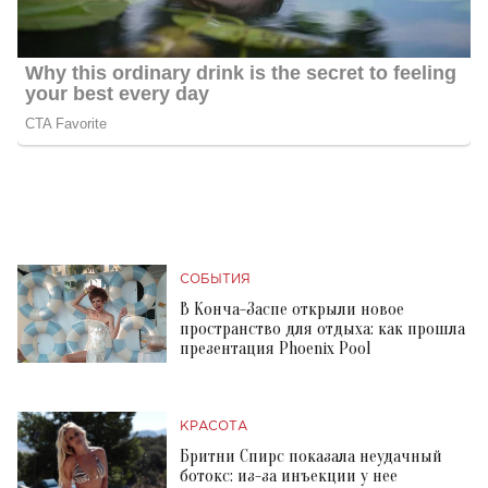
СОБЫТИЯ
В Конча-Заспе открыли новое
пространство для отдыха: как прошла
презентация Phoenix Pool
КРАСОТА
Бритни Спирс показала неудачный
ботокс: из-за инъекции у нее