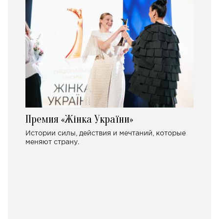
Премия «Жінка України»
Истории силы, действия и мечтаний, которые
меняют страну.