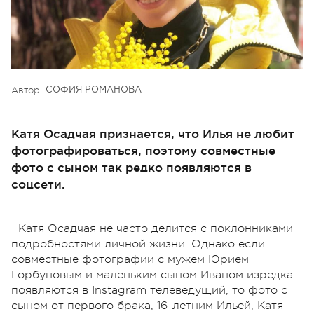
Автор:
СОФИЯ РОМАНОВА
Катя Осадчая признается, что Илья не любит
фотографироваться, поэтому совместные
фото с сыном так редко появляются в
соцсети.
Катя Осадчая не часто делится с поклонниками
подробностями личной жизни. Однако если
совместные фотографии с мужем Юрием
Горбуновым и маленьким сыном Иваном изредка
появляются в Instagram телеведущий, то фото с
сыном от первого брака, 16-летним Ильей, Катя