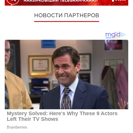
НОВОСТИ ПАРТНЕРОВ