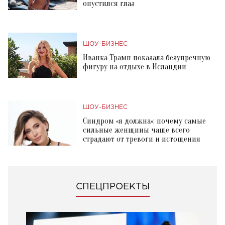
опустился глаз
ШОУ-БИЗНЕС
Иванка Трамп показала безупречную
фигуру на отдыхе в Исландии
ШОУ-БИЗНЕС
Синдром «я должна»: почему самые
сильные женщины чаще всего
страдают от тревоги и истощения
СПЕЦПРОЕКТЫ