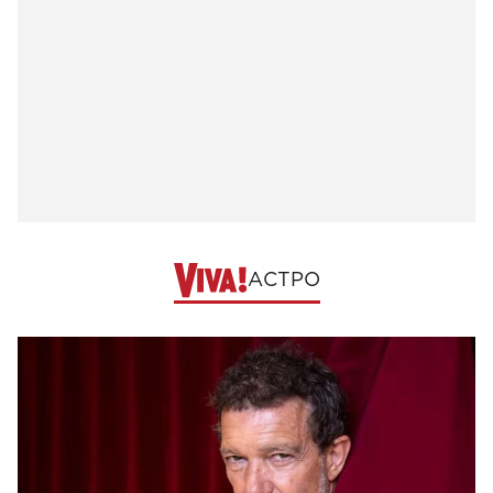
АСТРО