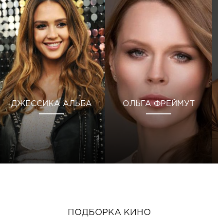
ДЖЕССИКА АЛЬБА
ОЛЬГА ФРЕЙМУТ
ПОДБОРКА КИНО