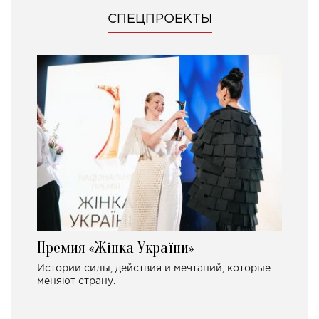
СПЕЦПРОЕКТЫ
Премия «Жінка України»
Истории силы, действия и мечтаний, которые
меняют страну.