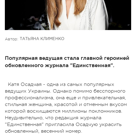
Автор:
ТАТЬЯНА КЛИМЕНКО
Популярная ведущая стала главной героиней
обновленного журнала "Единственная".
Катя Осадчая - одна из самых популярных
ведущих Украины. Однако помимо бесспорного
профессионализма, она еще и привлекательная,
стильная женщина, красотой и отменным вкусом
которой восхищаются миллионы поклонников.
Неудивительно, что редакция журнала
"Единственная" пригласила Осадчую украсить
обновленный, весенний номер.