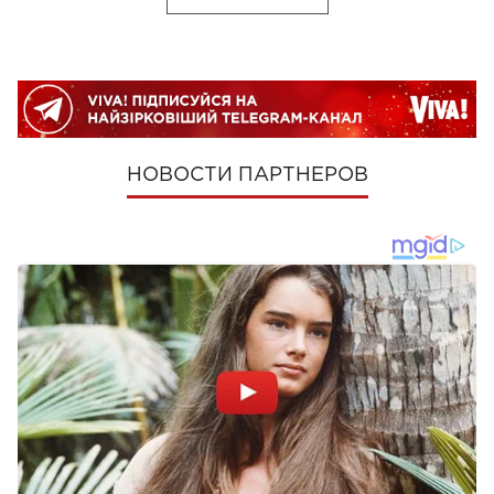
НОВОСТИ ПАРТНЕРОВ