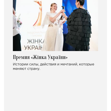
Премия «Жінка України»
Истории силы, действия и мечтаний, которые
меняют страну.