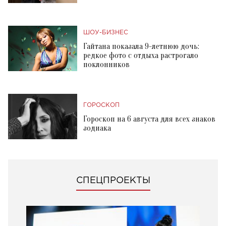
ШОУ-БИЗНЕС
Гайтана показала 9-летнюю дочь:
редкое фото с отдыха растрогало
поклонников
ГОРОСКОП
Гороскоп на 6 августа для всех знаков
зодиака
СПЕЦПРОЕКТЫ