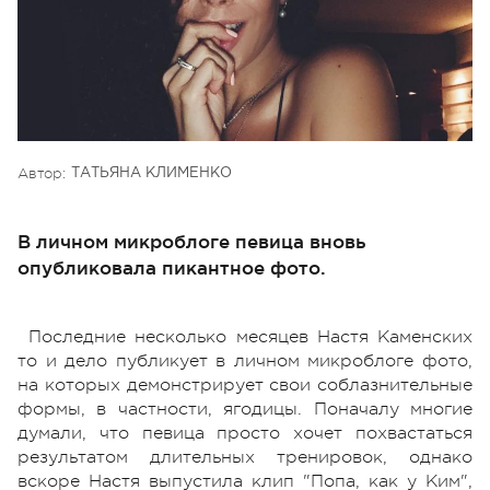
Автор:
ТАТЬЯНА КЛИМЕНКО
В личном микроблоге певица вновь
опубликовала пикантное фото.
Последние несколько месяцев Настя Каменских
то и дело публикует в личном микроблоге фото,
на которых демонстрирует свои соблазнительные
формы, в частности, ягодицы. Поначалу многие
думали, что певица просто хочет похвастаться
результатом длительных тренировок, однако
вскоре Настя выпустила клип "Попа, как у Ким",