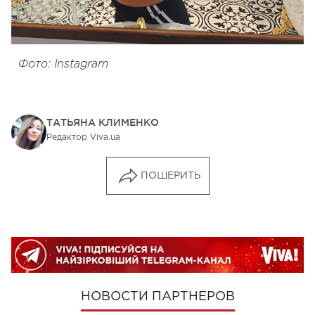
Фото: Instagram
ТАТЬЯНА КЛИМЕНКО
Редактор Viva.ua
ПОШЕРИТЬ
НОВОСТИ ПАРТНЕРОВ