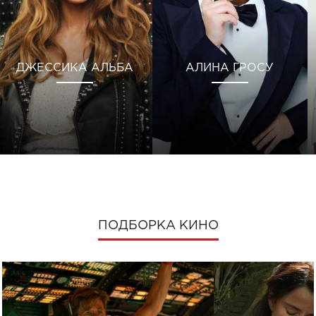
ДЖЕССИКА АЛЬБА
АЛИНА ГРОСУ
ПОДБОРКА КИНО