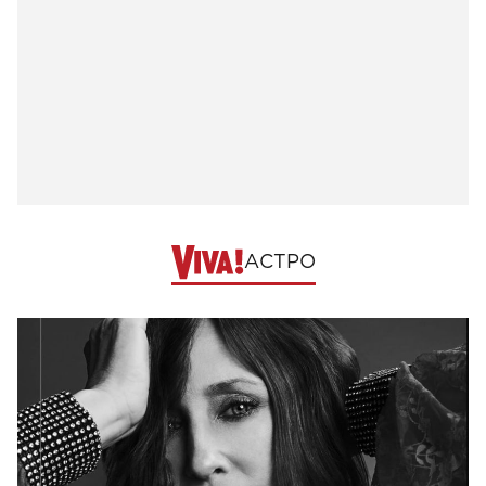
АСТРО