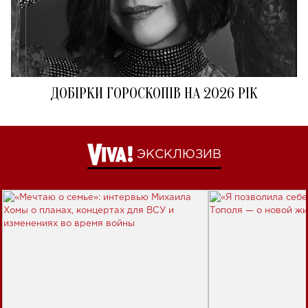
ДОБІРКИ ГОРОСКОПІВ НА 2026 РІК
ЭКСКЛЮЗИВ