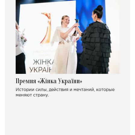
Премия «Жінка України»
Истории силы, действия и мечтаний, которые
меняют страну.