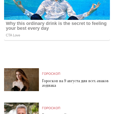
ГОРОСКОП
Гороскоп на 9 августа для всех знаков
зодиака
ГОРОСКОП