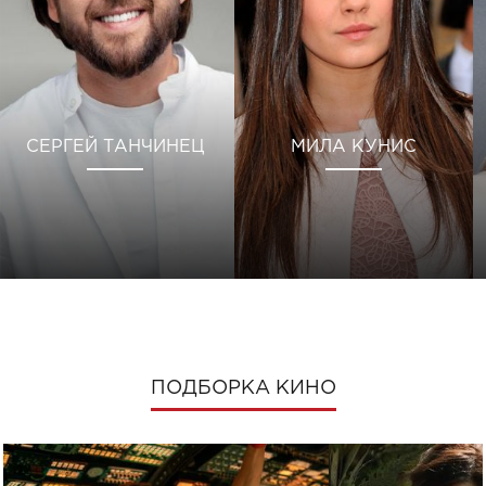
СЕРГЕЙ ТАНЧИНЕЦ
МИЛА КУНИС
ПОДБОРКА КИНО