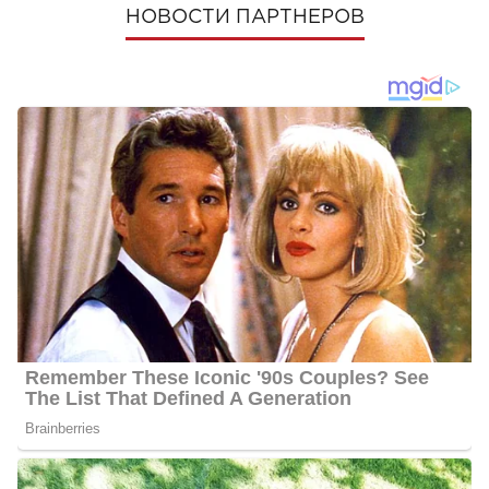
НОВОСТИ ПАРТНЕРОВ