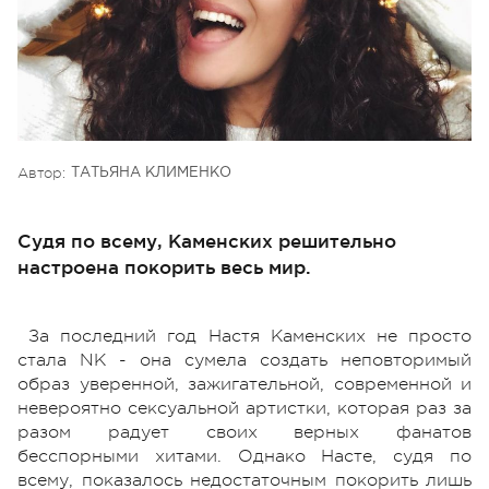
Автор:
ТАТЬЯНА КЛИМЕНКО
Судя по всему, Каменских решительно
настроена покорить весь мир.
За последний год Настя Каменских не просто
стала NK - она сумела создать неповторимый
образ уверенной, зажигательной, современной и
невероятно сексуальной артистки, которая раз за
разом радует своих верных фанатов
бесспорными хитами. Однако Насте, судя по
всему, показалось недостаточным покорить лишь