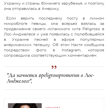
Украину и страны ближнего зарубежья, и поэтому
она отправилась в Америку.
Если верить последнему посту в личном
микроблоге певицы, она всерьез взялась за
продвижение своего испанского хита Peligroso в
Лос-Анджелесе и уже появилась с полюбившейся
в Украине песней в эфире популярных
американских телешоу. Об этом Настя сообщила
посредством фото в Instagram, которое
сопроводила соответствующим комментарием:
"Да начнется #peligrosopromorun в Лос-
Анджелесе",