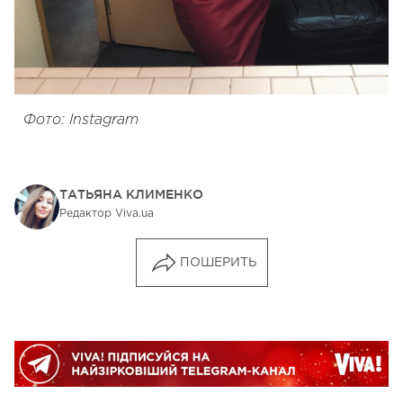
Фото: Instagram
ТАТЬЯНА КЛИМЕНКО
Редактор Viva.ua
ПОШЕРИТЬ