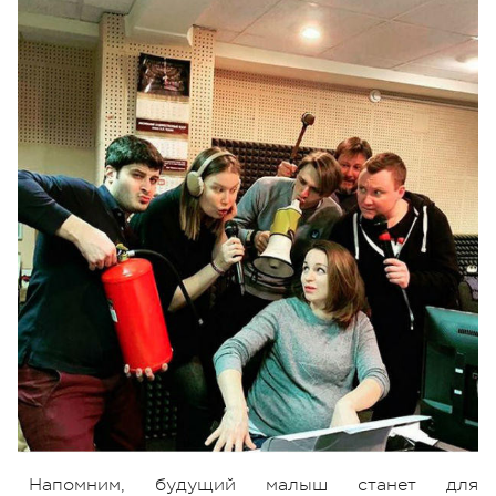
Напомним, будущий малыш станет для