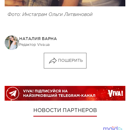
Фото: Инстаграм Ольги Литвиновой
НАТАЛИЯ БАРНА
Редактор Viva.ua
ПОШЕРИТЬ
НОВОСТИ ПАРТНЕРОВ