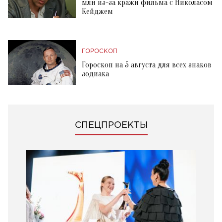
млн из-за кражи фильма с Николасом
Кейджем
ГОРОСКОП
Гороскоп на 5 августа для всех знаков
зодиака
СПЕЦПРОЕКТЫ