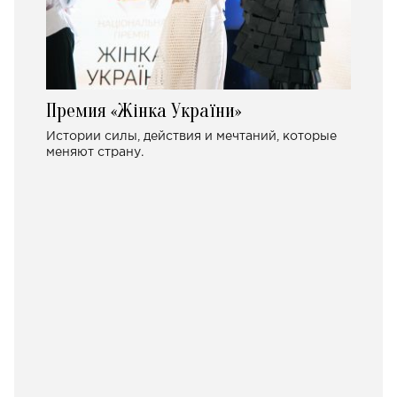
Премия «Жінка України»
Истории силы, действия и мечтаний, которые
меняют страну.