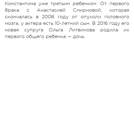
Константина уже третьим ребенком. От первого
брака с Анастасией Смирновой, которая
скончалась в 2008 году от опухоли головного
мозга, у актера есть 10-летний сын. В 2016 году его
новая супруга Ольга Литвинова родила их
первого общего ребенка — дочь.