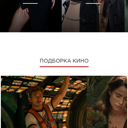
ПОДБОРКА КИНО