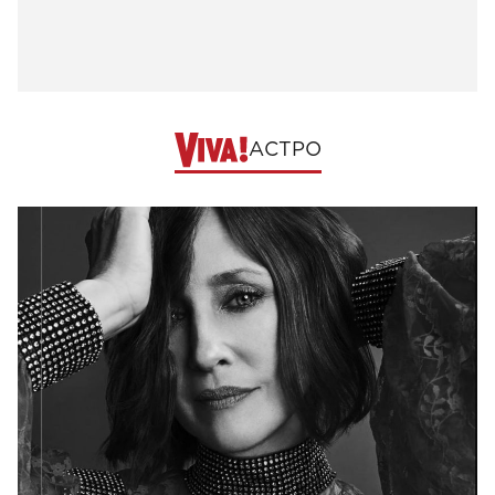
АСТРО