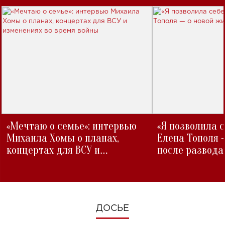
«Мечтаю о семье»: интервью
«Я позволила 
Михаила Хомы о планах,
Елена Тополя 
концертах для ВСУ и
после развода
изменениях во время войны
ДОСЬЕ