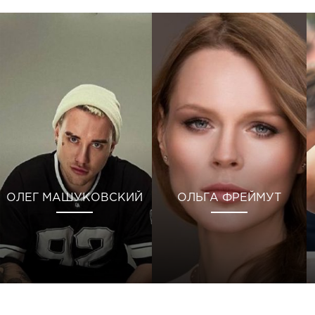
ОЛЕГ МАШУКОВСКИЙ
ОЛЬГА ФРЕЙМУТ