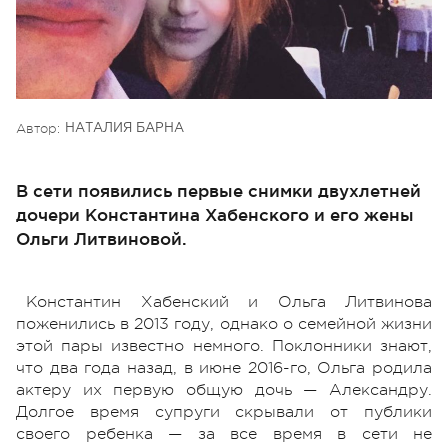
Автор:
НАТАЛИЯ БАРНА
В сети появились первые снимки двухлетней
дочери Константина Хабенского и его жены
Ольги Литвиновой.
Константин Хабенский и Ольга Литвинова
поженились в 2013 году, однако о семейной жизни
этой пары известно немного. Поклонники знают,
что два года назад, в июне 2016-го, Ольга родила
актеру их первую общую дочь — Александру.
Долгое время супруги скрывали от публики
своего ребенка — за все время в сети не