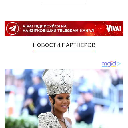
НОВОСТИ ПАРТНЕРОВ