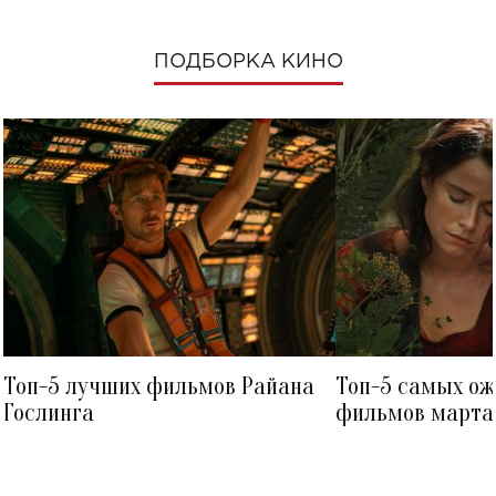
ПОДБОРКА КИНО
Топ-5 лучших фильмов Райана
Топ-5 самых о
Гослинга
фильмов марта 
посмотреть в к