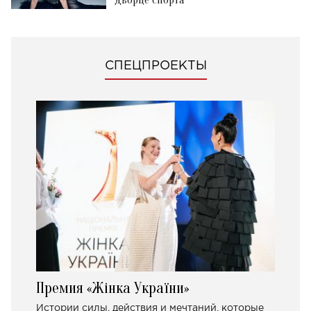
СПЕЦПРОЕКТЫ
Премия «Жінка України»
Истории силы, действия и мечтаний, которые