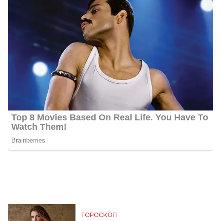
ГОРОСКОП