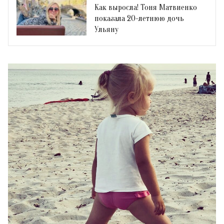
Как выросла! Тоня Матвиенко
показала 20-летнюю дочь
Ульяну