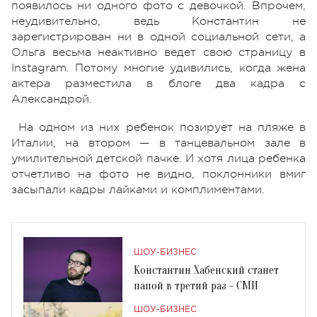
появилось ни одного фото с девочкой. Впрочем,
неудивительно, ведь Константин не
зарегистрирован ни в одной социальной сети, а
Ольга весьма неактивно ведет свою страницу в
Instagram. Потому многие удивились, когда жена
актера разместила в блоге два кадра с
Александрой.
На одном из них ребенок позирует на пляже в
Италии, на втором — в танцевальном зале в
умилительной детской пачке. И хотя лица ребенка
отчетливо на фото не видно, поклонники вмиг
засыпали кадры лайками и комплиментами.
ШОУ-БИЗНЕС
Константин Хабенский станет
папой в третий раз - СМИ
ШОУ-БИЗНЕС