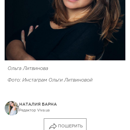
Ольга Литвинова
Фото: Инстаграм Ольги Литвиновой
НАТАЛИЯ БАРНА
Редактор Viva.ua
ПОШЕРИТЬ