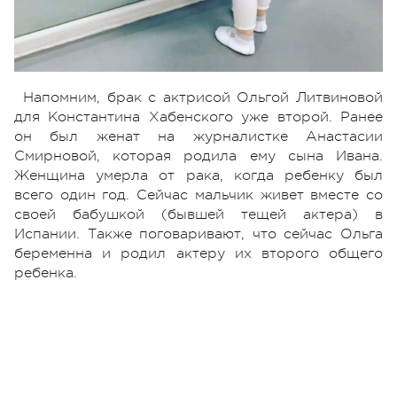
Напомним, брак с актрисой Ольгой Литвиновой
для Константина Хабенского уже второй. Ранее
он был женат на журналистке Анастасии
Смирновой, которая родила ему сына Ивана.
Женщина умерла от рака, когда ребенку был
всего один год. Сейчас мальчик живет вместе со
своей бабушкой (бывшей тещей актера) в
Испании. Также поговаривают, что сейчас Ольга
беременна и родил актеру их второго общего
ребенка.