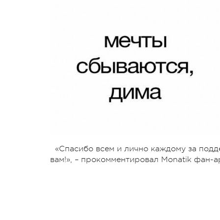
«Спасибо всем и лично каждому за подд
вам!», – прокомментировал Monatik фан-а