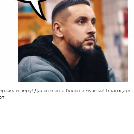
ержку и веру! Дальше еще больше музыки! Благодаря
рт.