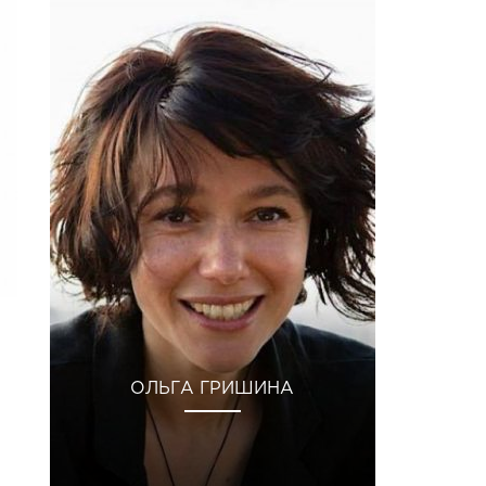
ОЛЬГА ГРИШИНА