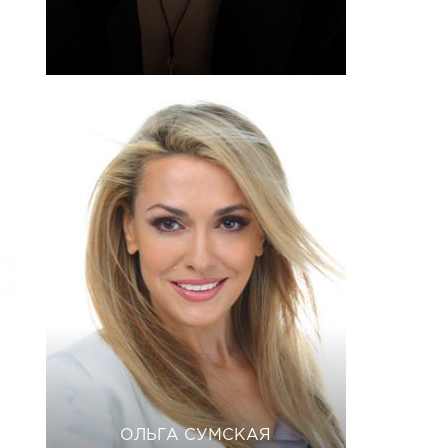
ОЛЬГА СУМСКАЯ