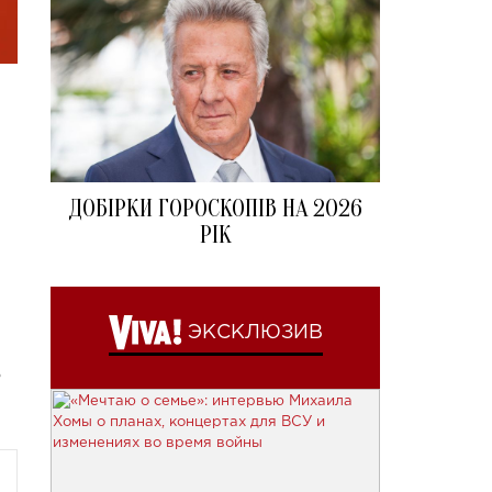
ДОБІРКИ ГОРОСКОПІВ НА 2026
РІК
ЭКСКЛЮЗИВ
о