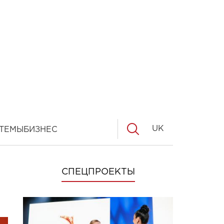
UK
ТЕМЫ
БИЗНЕС
СПЕЦПРОЕКТЫ