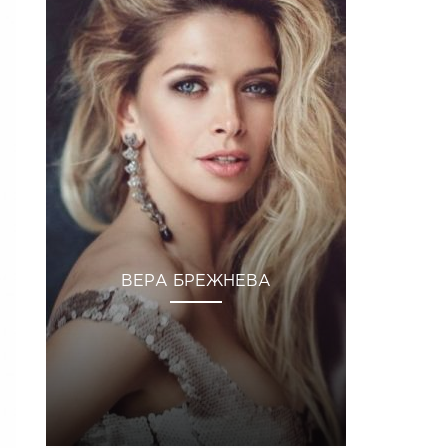
ВЕРА БРЕЖНЕВА