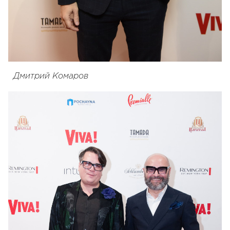
Дмитрий Комаров