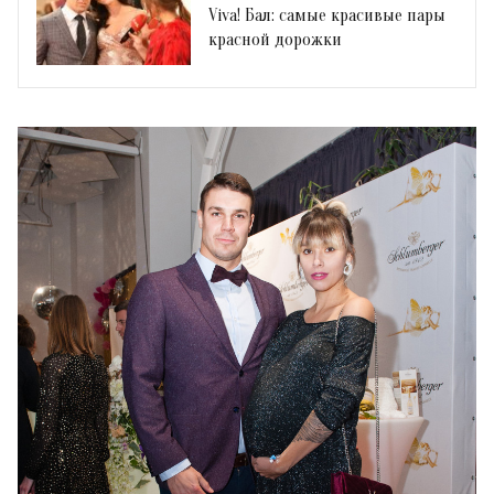
Viva! Бал: самые красивые пары
красной дорожки