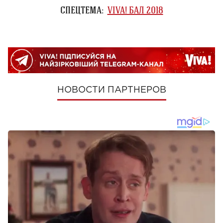
СПЕЦТЕМА:
VIVA! БАЛ 2018
НОВОСТИ ПАРТНЕРОВ