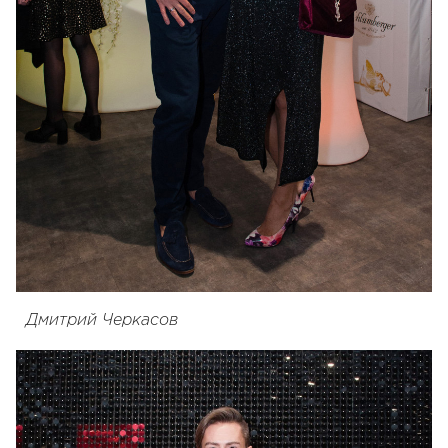
Дмитрий Черкасов