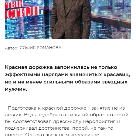
Автор:
СОФИЯ РОМАНОВА
Красная дорожка запомнилась не только
эффектными нарядами знаменитых красавиц,
но и не менее стильными образами звездных
мужчин.
Подготовка к красной дорожке - занятие не из
легких. Ведь подобрать стильный образ, который
бы соответствовал дресс-коду мероприятия и
подчеркивал достоинства, порой, не так-то
просто. Однако звездным красавицам,