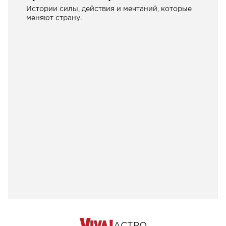
Истории силы, действия и мечтаний, которые
меняют страну.