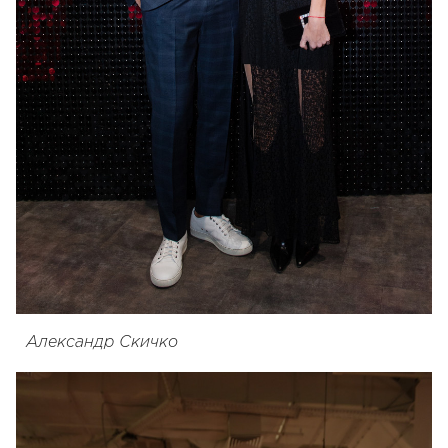
Александр Скичко