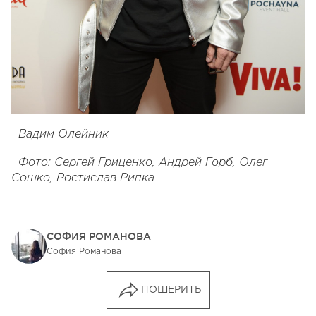
Вадим Олейник
Фото: Сергей Гриценко, Андрей Горб, Олег
Сошко, Ростислав Рипка
СОФИЯ РОМАНОВА
София Романова
ПОШЕРИТЬ