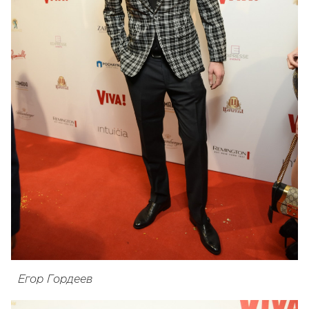
Егор Гордеев