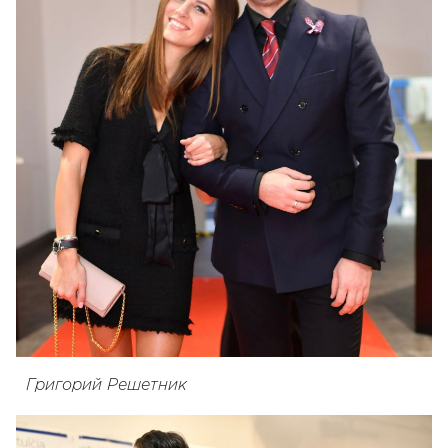
Григорий Решетник