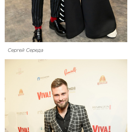
Сергей Середа