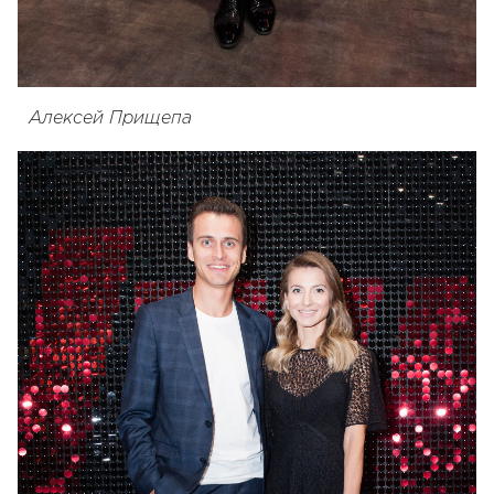
Алексей Прищепа