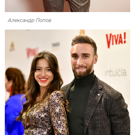
Александр Попов