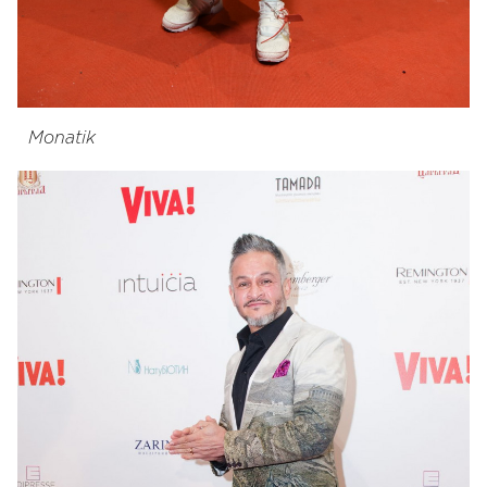
Monatik