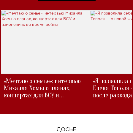
«Мечтаю о семье»: интервью
«Я позволила 
Михаила Хомы о планах,
Елена Тополя 
концертах для ВСУ и
после развода
изменениях во время войны
ДОСЬЕ