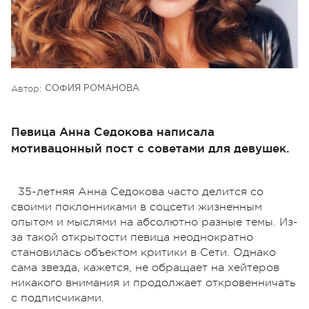
Автор:
СОФИЯ РОМАНОВА
Певица Анна Седокова написала
мотивацонный пост с советами для девушек.
35-летняя Анна Седокова часто делится со
своими поклонниками в соцсети жизненным
опытом и мыслями на абсолютно разные темы. Из-
за такой открытости певица неоднократно
становилась объектом критики в Сети. Однако
сама звезда, кажется, не обращает на хейтеров
никакого внимания и продолжает откровенничать
с подписчиками.