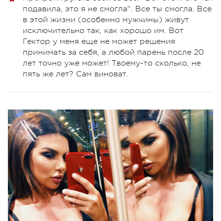
подавила, это я не смогла". Все ты смогла. Все
в этой жизни (особенно мужчины) живут
исключительно так, как хорошо им. Вот
Гектор у меня еще не может решения
принимать за себя, а любой парень после 20
лет точно уже может! Твоему-то сколько, не
пять же лет? Сам виноват.