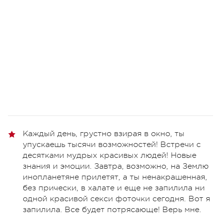
Каждый день, грустно взирая в окно, ты
упускаешь тысячи возможностей! Встречи с
десятками мудрых красивых людей! Новые
знания и эмоции. Завтра, возможно, на Землю
инопланетяне прилетят, а ты ненакрашенная,
без прически, в халате и еще не запилила ни
одной красивой секси фоточки сегодня. Вот я
запилила. Все будет потрясающе! Верь мне.