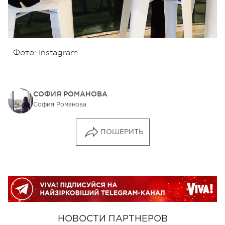
Фото: Instagram
СОФИЯ РОМАНОВА
София Романова
ПОШЕРИТЬ
НОВОСТИ ПАРТНЕРОВ