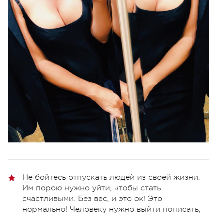
Не бойтесь отпускать людей из своей жизни.
Им порою нужно уйти, чтобы стать
счастливыми. Без вас, и это ок! Это
нормально! Человеку нужно выйти пописать,