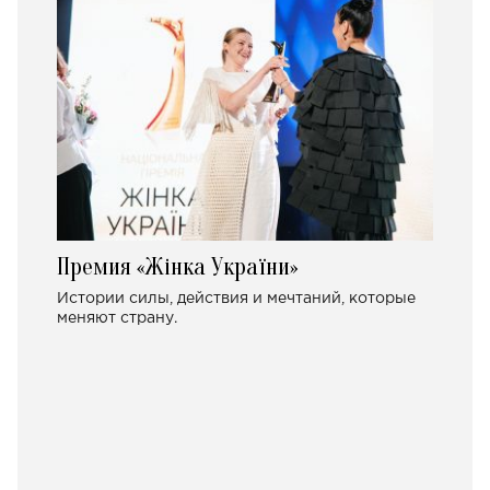
Премия «Жінка України»
Истории силы, действия и мечтаний, которые
меняют страну.