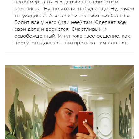
например, а ты его держишь в комнате и
говоришь: "Ну, не уходи, побудь еще. Ну, зачем
ты уходишь". А он злится на тебя все больше.
Болит все у него (или нее) там. Сделает все
свои дела и вернется. Счастливый и
освобожденный. И тут уже твое решение, как
поступать дальше - вытирать за ним или нет.