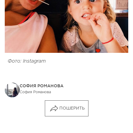
Фото: Instagram
СОФИЯ РОМАНОВА
София Романова
ПОШЕРИТЬ