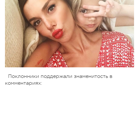
Поклонники поддержали знаменитость в
комментариях: