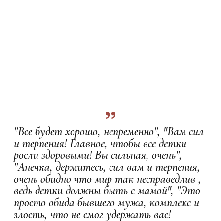
"Все будет хорошо, непременно", "Вам сил
и терпения! Главное, чтобы все детки
росли здоровыми! Вы сильная, очень",
"Анечка, держитесь, сил вам и терпения,
очень обидно что мир так несправедлив ,
ведь детки должны быть с мамой", "Это
просто обида бывшего мужа, комплекс и
злость, что не смог удержать вас!