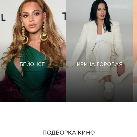
БЕЙОНСЕ
ИРИНА ГОРОВАЯ
ПОДБОРКА КИНО