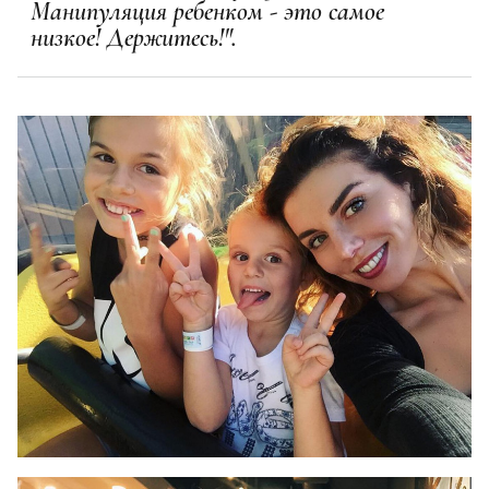
Манипуляция ребенком - это самое
низкое! Держитесь!".