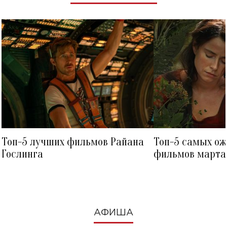
Топ-5 лучших фильмов Райана
Топ-5 самых о
Гослинга
фильмов марта 
посмотреть в к
АФИША