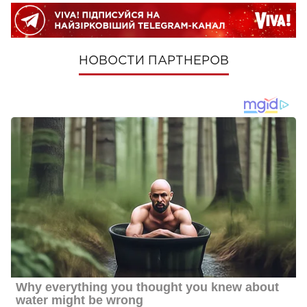
НОВОСТИ ПАРТНЕРОВ