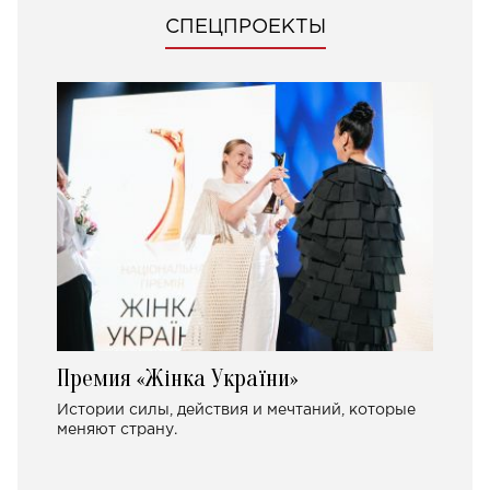
СПЕЦПРОЕКТЫ
Премия «Жінка України»
Истории силы, действия и мечтаний, которые
меняют страну.