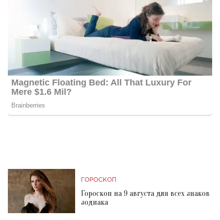
ГОРОСКОП
Гороскоп на 9 августа для всех знаков
зодиака