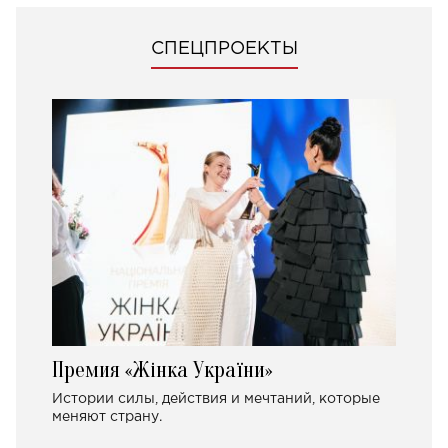
СПЕЦПРОЕКТЫ
Премия «Жінка України»
Истории силы, действия и мечтаний, которые
меняют страну.