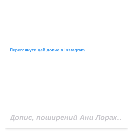
Переглянути цей допис в Instagram
Допис, поширений Ани Лорак (@anilorak)