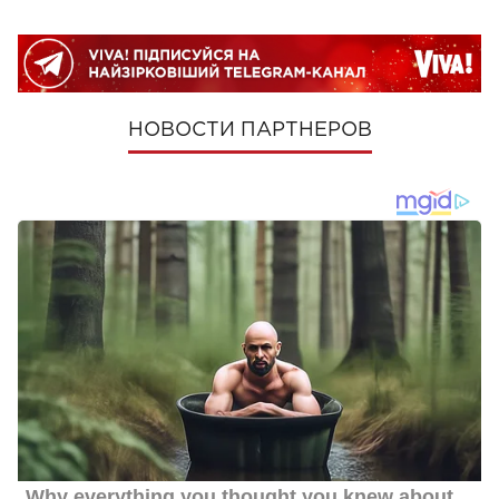
НОВОСТИ ПАРТНЕРОВ