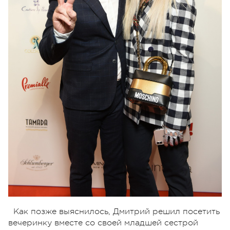
Как позже выяснилось, Дмитрий решил посетить
вечеринку вместе со своей младшей сестрой