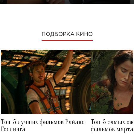
ПОДБОРКА КИНО
Топ-5 лучших фильмов Райана
Топ-5 самых о
Гослинга
фильмов марта 