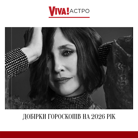
АСТРО
ДОБІРКИ ГОРОСКОПІВ НА 2026 РІК