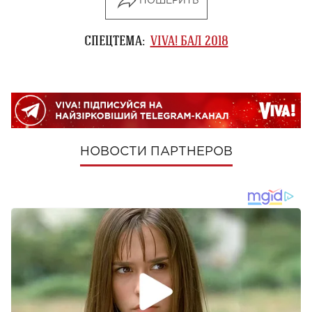
ПОШЕРИТЬ
СПЕЦТЕМА:
VIVA! БАЛ 2018
НОВОСТИ ПАРТНЕРОВ