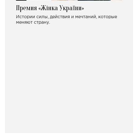
Премия «Жінка України»
Истории силы, действия и мечтаний, которые
меняют страну.