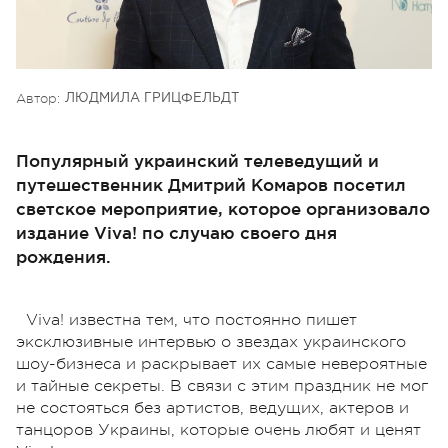
Автор:
ЛЮДМИЛА ГРИЦФЕЛЬДТ
Популярный украинский телеведущий и
путешественник Дмитрий Комаров посетил
светское мероприятие, которое организовало
издание Viva! по случаю своего дня
рождения.
Viva! известна тем, что постоянно пишет
эксклюзивные интервью о звездах украинского
шоу-бизнеса и раскрывает их самые невероятные
и тайные секреты. В связи с этим праздник не мог
не состояться без артистов, ведущих, актеров и
танцоров Украины, которые очень любят и ценят