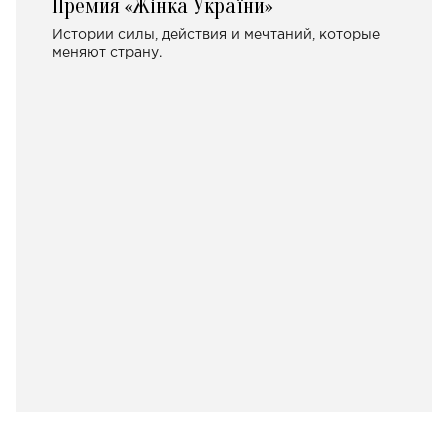
Премия «Жінка України»
Истории силы, действия и мечтаний, которые
меняют страну.