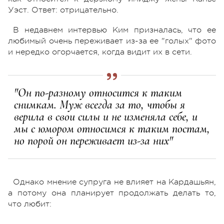
Уэст. Ответ: отрицательно.
В недавнем интервью Ким призналась, что ее
любимый очень переживает из-за ее "голых" фото
и нередко огорчается, когда видит их в сети.
"Он по-разному относится к таким
снимкам. Муж всегда за то, чтобы я
верила в свои силы и не изменяла себе, и
мы с юмором относимся к таким постам,
но порой он переживает из-за них"
Однако мнение супруга не влияет на Кардашьян,
а потому она планирует продолжать делать то,
что любит: