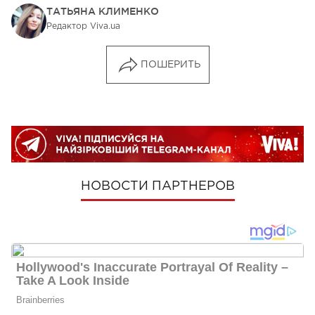
ТАТЬЯНА КЛИМЕНКО
Редактор Viva.ua
ПОШЕРИТЬ
НОВОСТИ ПАРТНЕРОВ