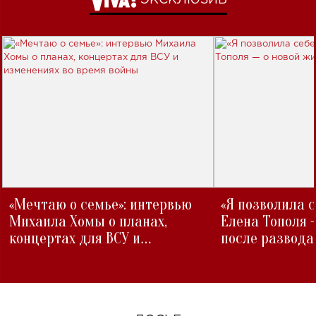
«Мечтаю о семье»: интервью
«Я позволила 
Михаила Хомы о планах,
Елена Тополя 
концертах для ВСУ и
после развода
изменениях во время войны