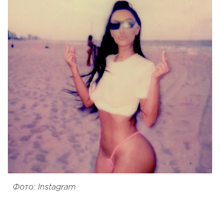
Фото: Instagram