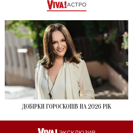
АСТРО
ДОБІРКИ ГОРОСКОПІВ НА 2026 РІК
ЭКСКЛЮЗИВ