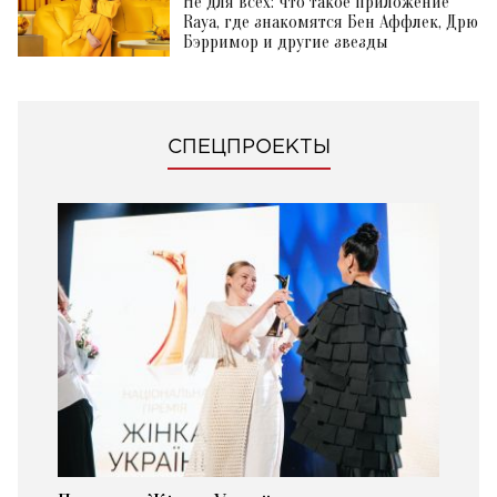
Не для всех: что такое приложение
Raya, где знакомятся Бен Аффлек, Дрю
Бэрримор и другие звезды
СПЕЦПРОЕКТЫ