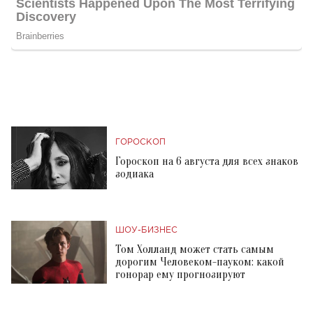
ГОРОСКОП
Гороскоп на 6 августа для всех знаков
зодиака
ШОУ-БИЗНЕС
Том Холланд может стать самым
дорогим Человеком-пауком: какой
гонорар ему прогнозируют