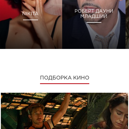
РОБЕРТ ДАУНИ
NIKITA
МЛАДШИЙ
ПОДБОРКА КИНО