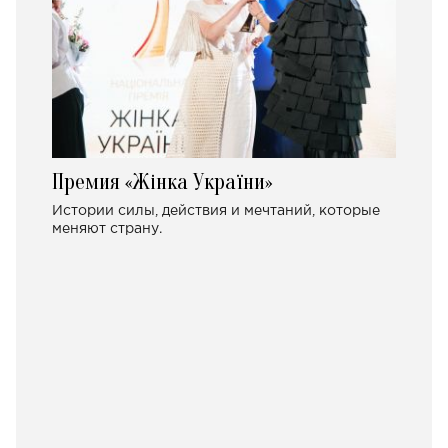
Премия «Жінка України»
Истории силы, действия и мечтаний, которые
меняют страну.