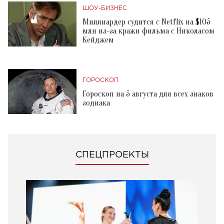
ШОУ-БИЗНЕС
Миллиардер судится с Netflix на $105
млн из-за кражи фильма с Николасом
Кейджем
ГОРОСКОП
Гороскоп на 5 августа для всех знаков
зодиака
СПЕЦПРОЕКТЫ