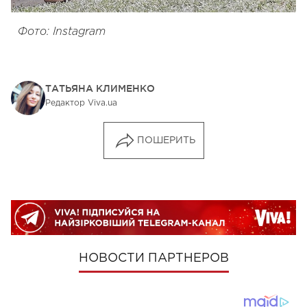
Фото: Instagram
ТАТЬЯНА КЛИМЕНКО
Редактор Viva.ua
ПОШЕРИТЬ
НОВОСТИ ПАРТНЕРОВ