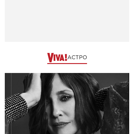
АСТРО