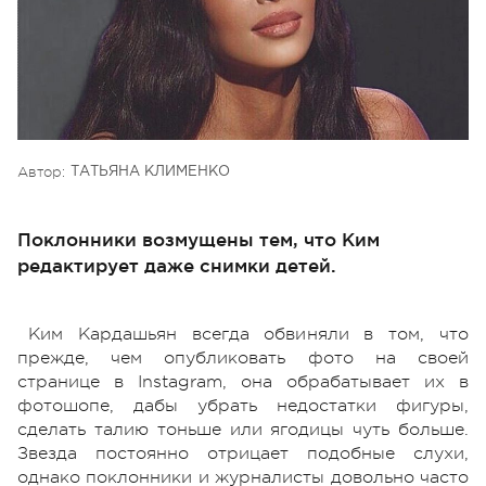
Автор:
ТАТЬЯНА КЛИМЕНКО
Поклонники возмущены тем, что Ким
редактирует даже снимки детей.
Ким Кардашьян всегда обвиняли в том, что
прежде, чем опубликовать фото на своей
странице в Instagram, она обрабатывает их в
фотошопе, дабы убрать недостатки фигуры,
сделать талию тоньше или ягодицы чуть больше.
Звезда постоянно отрицает подобные слухи,
однако поклонники и журналисты довольно часто