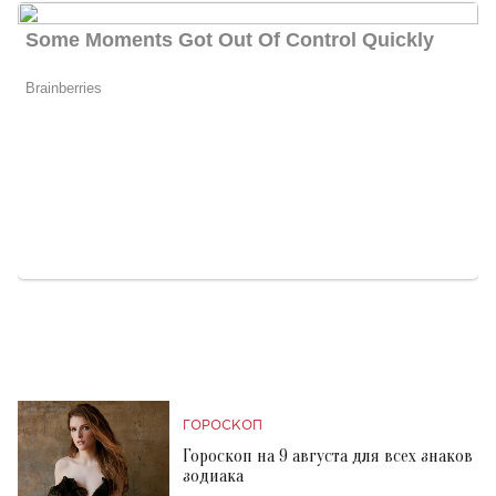
ГОРОСКОП
Гороскоп на 9 августа для всех знаков
зодиака