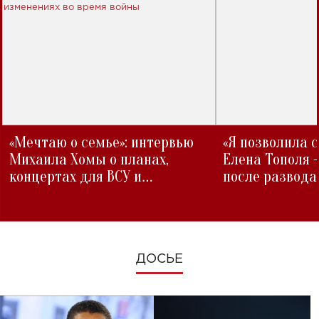
«Мечтаю о семье»: интервью
«Я позволила 
Михаила Хомы о планах,
Елена Тополя 
концертах для ВСУ и
после развода
изменениях во время войны
ДОСЬЕ