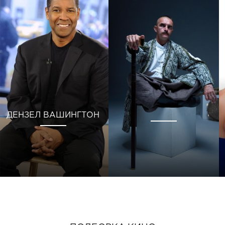
ДЕНЗЕЛ ВАШИНГТОН