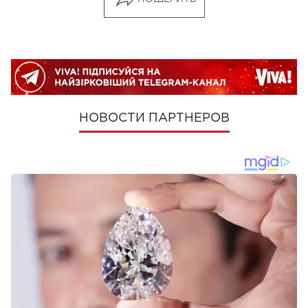
НОВОСТИ ПАРТНЕРОВ