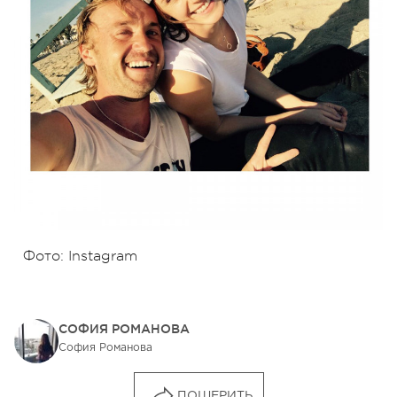
Фото: Instagram
СОФИЯ РОМАНОВА
София Романова
ПОШЕРИТЬ