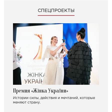
СПЕЦПРОЕКТЫ
Премия «Жінка України»
Истории силы, действия и мечтаний, которые
меняют страну.