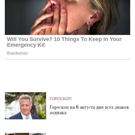
ГОРОСКОП
Гороскоп на 8 августа для всех знаков
зодиака