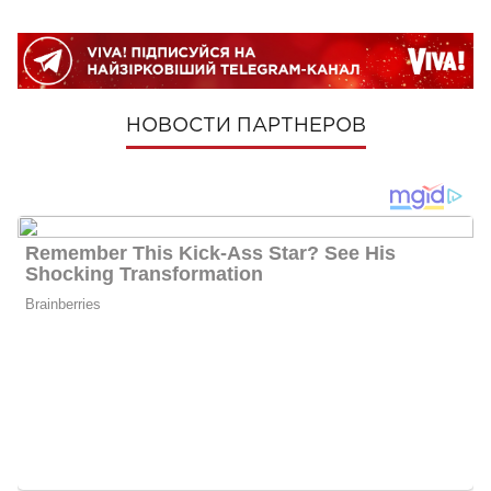
НОВОСТИ ПАРТНЕРОВ