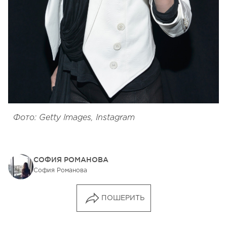
Фото: Getty Images, Instagram
СОФИЯ РОМАНОВА
София Романова
ПОШЕРИТЬ