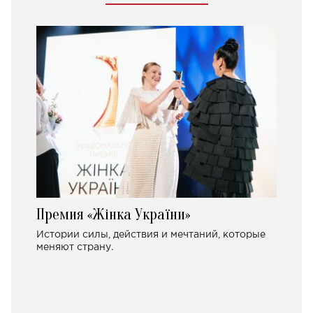
Премия «Жінка України»
Истории силы, действия и мечтаний, которые
меняют страну.