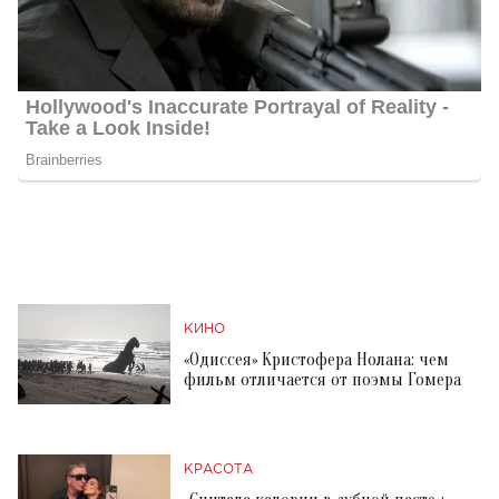
КИНО
«Одиссея» Кристофера Нолана: чем
фильм отличается от поэмы Гомера
КРАСОТА