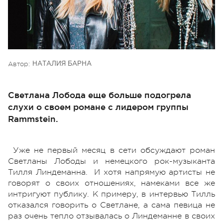
Автор:
НАТАЛИЯ БАРНА
Светлана Лобода еще больше подогрела
слухи о своем романе с лидером группы
Rammstein.
Уже не первый месяц в сети обсуждают роман
Светланы Лободы и немецкого рок-музыканта
Тилля Линдеманна. И хотя напрямую артисты не
говорят о своих отношениях, намеками все же
интригуют публику. К примеру, в интервью Тилль
отказался говорить о Светлане, а сама певица не
раз очень тепло отзывалась о Линдеманне в своих