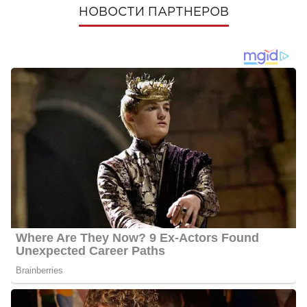
НОВОСТИ ПАРТНЕРОВ