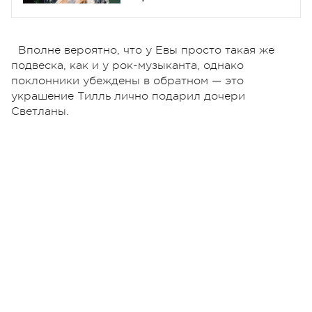
Вполне вероятно, что у Евы просто такая же
подвеска, как и у рок-музыканта, однако
поклонники убеждены в обратном — это
украшение Тилль лично подарил дочери
Светланы.