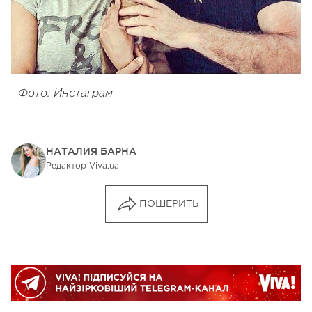
Фото: Инстаграм
НАТАЛИЯ БАРНА
Редактор Viva.ua
ПОШЕРИТЬ