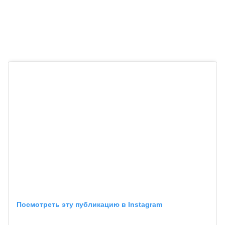
Посмотреть эту публикацию в Instagram