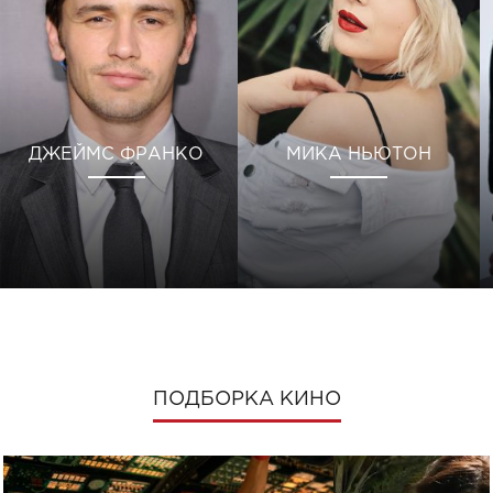
ДЖЕЙМС ФРАНКО
МИКА НЬЮТОН
ПОДБОРКА КИНО