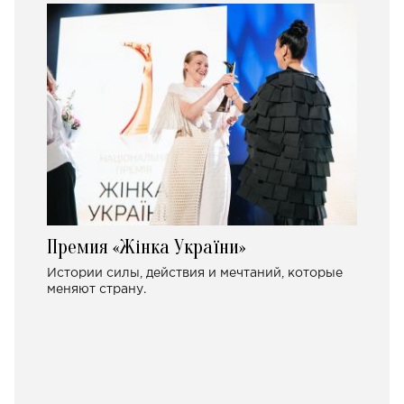
Премия «Жінка України»
Истории силы, действия и мечтаний, которые
меняют страну.