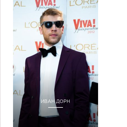
ИВАН ДОРН