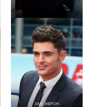
ЗАК ЭФРОН