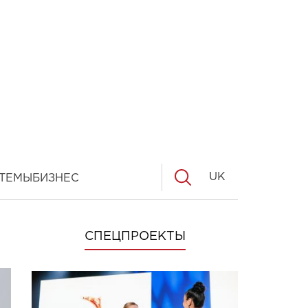
UK
ТЕМЫ
БИЗНЕС
СПЕЦПРОЕКТЫ