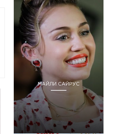
МАЙЛИ САЙРУС