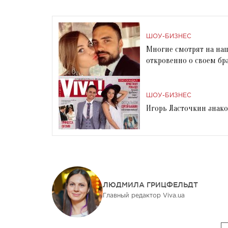
ШОУ-БИЗНЕС
Многие смотрят на наш
откровенно о своем бр
ШОУ-БИЗНЕС
Игорь Ласточкин знако
ЛЮДМИЛА ГРИЦФЕЛЬДТ
Главный редактор Viva.ua