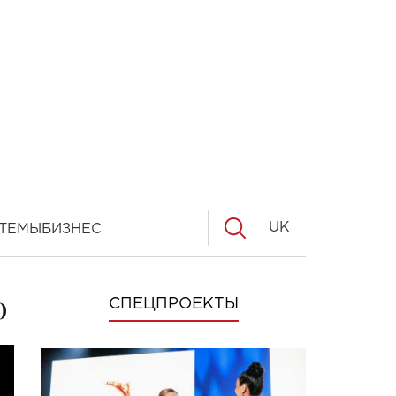
UK
ТЕМЫ
БИЗНЕС
о
СПЕЦПРОЕКТЫ