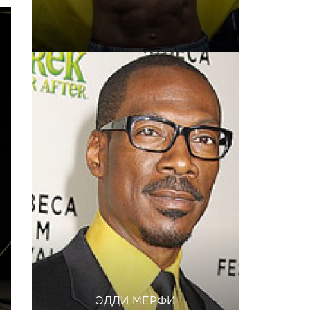
ЭДДИ МЕРФИ