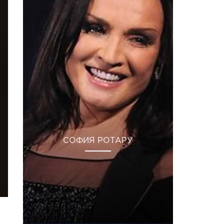
СОФИЯ РОТАРУ