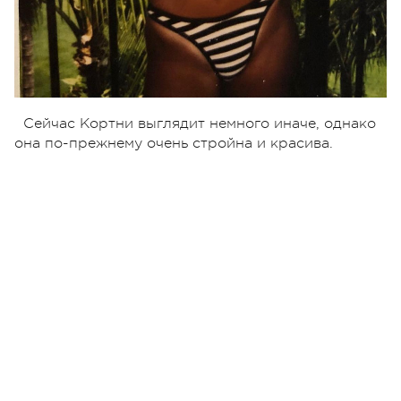
Сейчас Кортни выглядит немного иначе, однако
она по-прежнему очень стройна и красива.