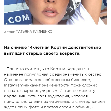
Автор:
ТАТЬЯНА КЛИМЕНКО
На снимке 14-летняя Кортни действительно
выглядит старше своего возраста.
Принято считать, что Кортни Кардашьян -
наименее популярная среди знаменитых сестер.
Она не занимается собственным бизнесом,
Instagram-аккаунт знаменитости тоже сложно
назвать сверхпопулярным. И, тем не менее, у
Кардашьян есть своя аудитория, которая
пристально следит за ее жизнью и с нетерпением
ждет новых фото и постов своей любимицы.