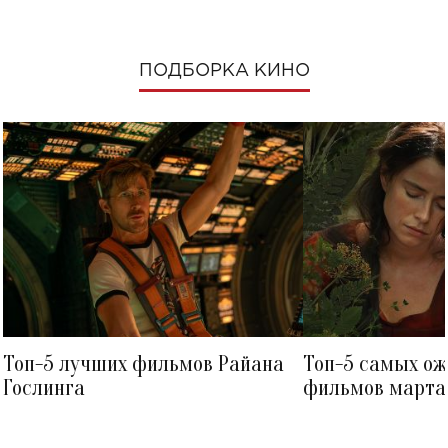
ПОДБОРКА КИНО
Топ-5 лучших фильмов Райана
Топ-5 самых о
Гослинга
фильмов марта 
посмотреть в к