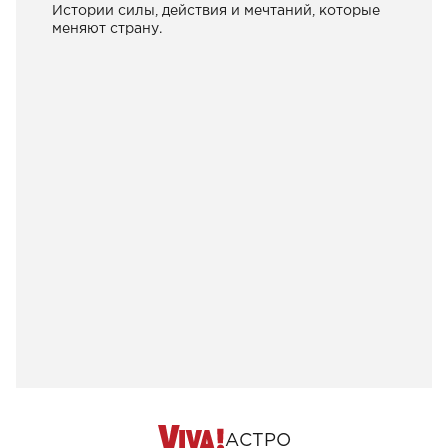
Истории силы, действия и мечтаний, которые
меняют страну.
АСТРО