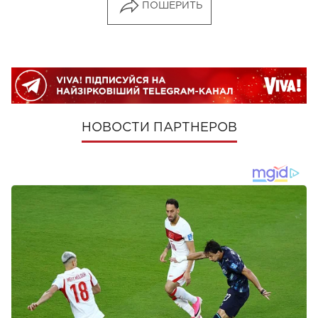
ПОШЕРИТЬ
НОВОСТИ ПАРТНЕРОВ