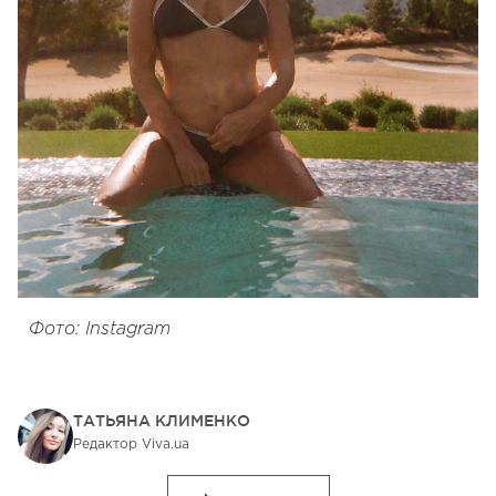
Фото: Instagram
ТАТЬЯНА КЛИМЕНКО
Редактор Viva.ua