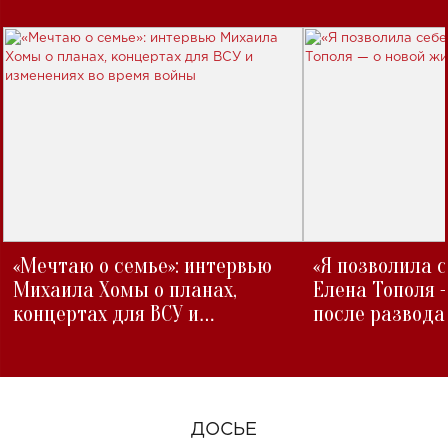
«Мечтаю о семье»: интервью
«Я позволила 
Михаила Хомы о планах,
Елена Тополя 
концертах для ВСУ и
после развода
изменениях во время войны
ДОСЬЕ