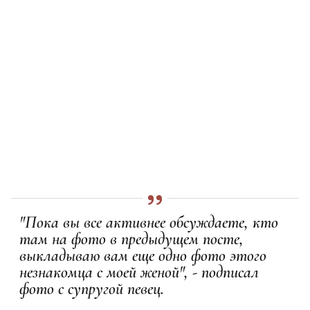
"Пока вы все активнее обсуждаете, кто
там на фото в предыдущем посте,
выкладываю вам еще одно фото этого
незнакомца с моей женой", - подписал
фото с супругой певец.