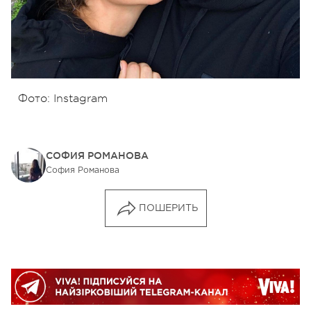
Фото: Instagram
СОФИЯ РОМАНОВА
София Романова
ПОШЕРИТЬ