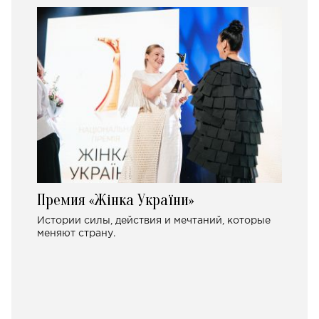
Премия «Жінка України»
Истории силы, действия и мечтаний, которые
меняют страну.