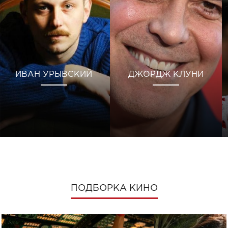
ИВАН УРЫВСКИЙ
ДЖОРДЖ КЛУНИ
ПОДБОРКА КИНО