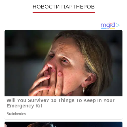
НОВОСТИ ПАРТНЕРОВ