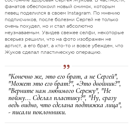
фанатов обеспокоил новый снимок, которым
певец поделился в своем Instagram. По мнению
подписчиков, после болезни Сергей не только
очень похудел, но и стал абсолютно
неузнаваемым. Увидев свежее селфи, некоторые
всерьез решили, что на фото изображен не
артист, а его брат, а кто-то и вовсе убежден, что
Жуков сделал пластическую операцию.
"Конечно же, это его брат, а не Сергей",
"Может это его брат?", «Это двойник?",
"Верните нам любимого Сережу", "Не
пойму... Сделал пластику?", "Ну, сразу
ведь видно, что сделана подтяжка лица",
- писали поклонники.