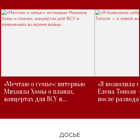
«Мечтаю о семье»: интервью
«Я позволила 
Михаила Хомы о планах,
Елена Тополя 
концертах для ВСУ и
после развода
изменениях во время войны
ДОСЬЕ