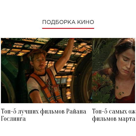
ПОДБОРКА КИНО
Топ-5 лучших фильмов Райана
Топ-5 самых о
Гослинга
фильмов марта 
посмотреть в к