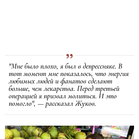
"Мне было плохо, я был в депрессняке. В
тот момент мне показалось, что энергия
любимых людей и фанатов сделают
больше, чем лекарства. Перед третьей
операцией я призвал молиться. И это
помогло", — рассказал Жуков.