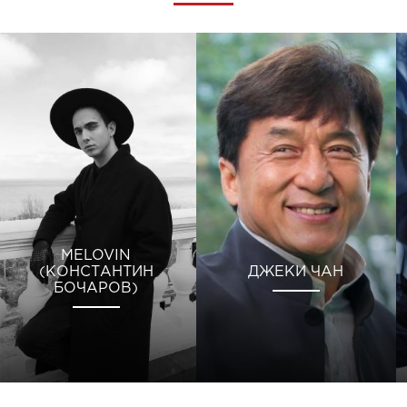
MELOVIN
(КОНСТАНТИН
ДЖЕКИ ЧАН
БОЧАРОВ)