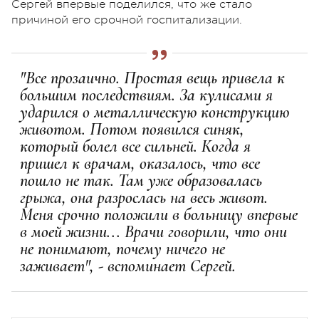
Сергей впервые поделился, что же стало
причиной его срочной госпитализации.
"Все прозаично. Простая вещь привела к
большим последствиям. За кулисами я
ударился о металлическую конструкцию
животом. Потом появился синяк,
который болел все сильней. Когда я
пришел к врачам, оказалось, что все
пошло не так. Там уже образовалась
грыжа, она разрослась на весь живот.
Меня срочно положили в больницу впервые
в моей жизни... Врачи говорили, что они
не понимают, почему ничего не
заживает", - вспоминает Сергей.