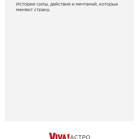
Истории силы, действия и мечтаний, которые
меняют страну.
АСТРО