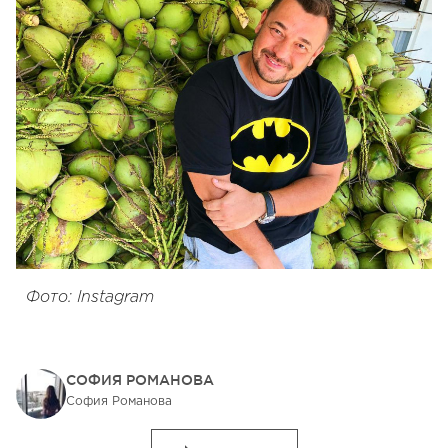
Фото: Instagram
СОФИЯ РОМАНОВА
София Романова