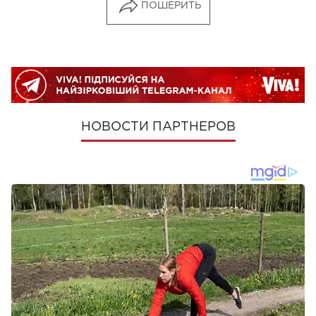
ПОШЕРИТЬ
НОВОСТИ ПАРТНЕРОВ