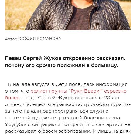
Автор:
СОФИЯ РОМАНОВА
Певец Сергей Жуков откровенно рассказал,
почему его срочно положили в больницу.
В начале августа в Сети появилась информация
о том, что
солист группы "Руки Вверх!" серьезно
болен
. Тогда Сергей Жуков впервые за 20 лет
отменил концерты в рамках гастрольного тура из-
за чего начали распространяться слухи о
серьезной и даже смертельной болезни певца.
Усугублял ситуацию и тот факт, что сам артист не
рассказывал о своем заболевании. И лишь на днях