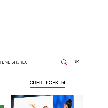
UK
ТЕМЫ
БИЗНЕС
СПЕЦПРОЕКТЫ