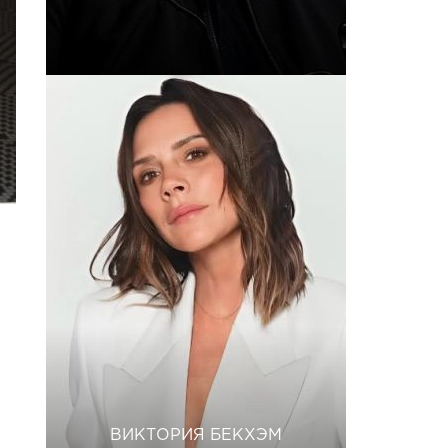
ВИКТОРИЯ БЕКХЭМ