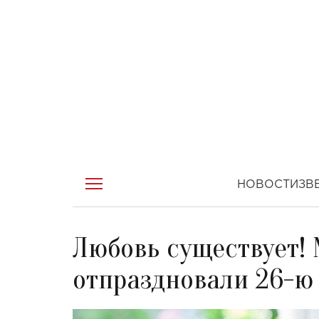
НОВОСТИ
ЗВ
Любовь существует!
отпраздновали 26-ю