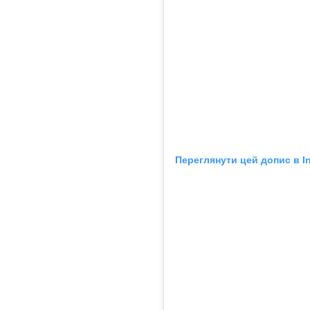
Переглянути цей допис в I