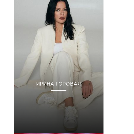
ИРИНА ГОРОВАЯ