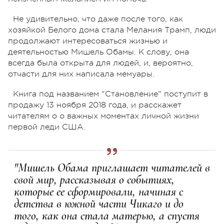
Не удивительно, что даже после того, как
хозяйкой Белого дома стала Мелания Трамп, люди
продолжают интересоваться жизнью и
деятельностью Мишель Обамы. К слову, она
всегда была открыта для людей, и, вероятно,
отчасти для них написала мемуары.
Книга под названием "Становление" поступит в
продажу 13 ноября 2018 года, и расскажет
читателям о о важных моментах личной жизни
первой леди США.
"Мишель Обама приглашает читателей в
свой мир, рассказывая о событиях,
которые ее сформировали, начиная с
детства в южной части Чикаго и до
того, как она стала матерью, а спустя