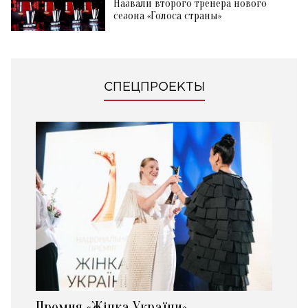
Назвали второго тренера нового
сезона «Голоса страны»
СПЕЦПРОЕКТЫ
Премия «Жінка України»