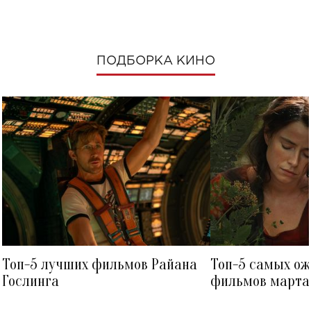
ПОДБОРКА КИНО
Топ-5 лучших фильмов Райана
Топ-5 самых о
Гослинга
фильмов марта 
посмотреть в к