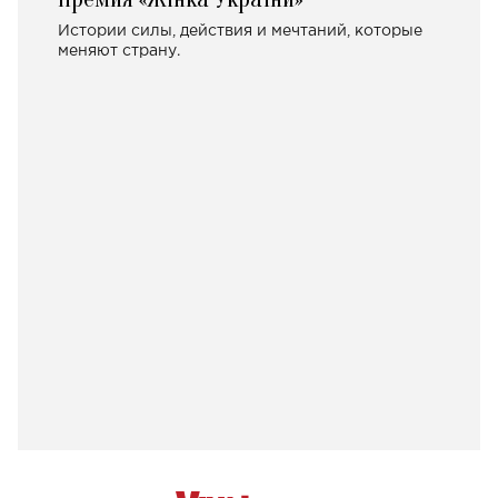
Истории силы, действия и мечтаний, которые
меняют страну.