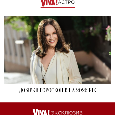
АСТРО
ДОБІРКИ ГОРОСКОПІВ НА 2026 РІК
ЭКСКЛЮЗИВ