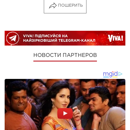
ПОШЕРИТЬ
НОВОСТИ ПАРТНЕРОВ