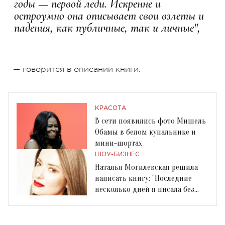
годы — первой леди. Искренне и
остроумно она описывает свои взлеты и
падения, как публичные, так и личные",
— говорится в описании книги.
КРАСОТА
В сети появились фото Мишель
Обамы в белом купальнике и
мини-шортах
ШОУ-БИЗНЕС
Наталья Могилевская решила
написать книгу: "Последние
несколько дней я писала без
остановки"