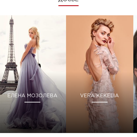
ЕЛЕНА МОЗОЛЕВА
VERA KEKELIA