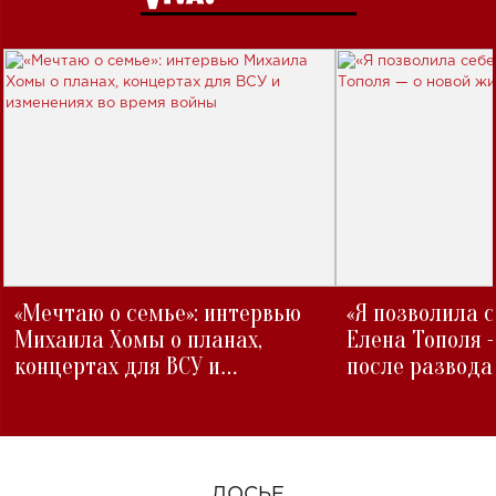
«Мечтаю о семье»: интервью
«Я позволила 
Михаила Хомы о планах,
Елена Тополя 
концертах для ВСУ и
после развода
изменениях во время войны
ДОСЬЕ