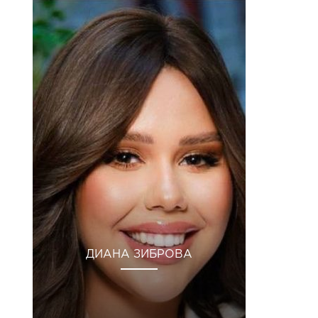
ДИАНА ЗИБРОВА