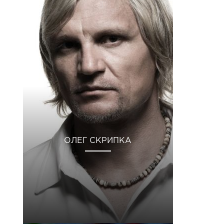
ОЛЕГ СКРИПКА