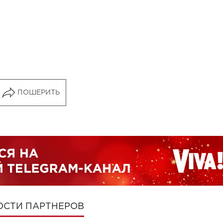
ПОШЕРИТЬ
ОСТИ ПАРТНЕРОВ