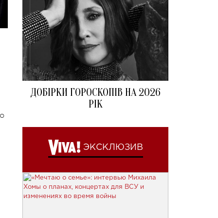
ДОБІРКИ ГОРОСКОПІВ НА 2026
РІК
о
ЭКСКЛЮЗИВ