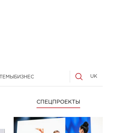
UK
ТЕМЫ
БИЗНЕС
СПЕЦПРОЕКТЫ