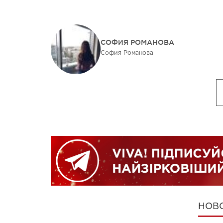
СОФИЯ РОМАНОВА
София Романова
НОВ