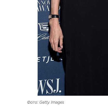
Фото: Getty Images