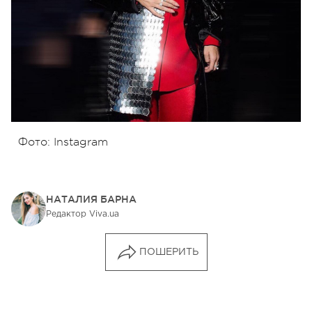
Фото: Instagram
НАТАЛИЯ БАРНА
Редактор Viva.ua
ПОШЕРИТЬ