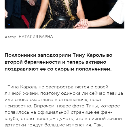
Автор:
НАТАЛИЯ БАРНА
Поклонники заподозрили Тину Кароль во
второй беременности и теперь активно
поздравляют ее со скорым пополнением.
Тина Кароль не распространяется о своей
личной жизни, поэтому одинока ли сейчас певица
или снова счастлива в отношениях, пока
неизвестно. Впрочем, новое фото Тины, которое
появилось на официальной странице ее фан-
клуба, стало поводом думать, что в личной жизни
артистки грядут большие изменения. Так,