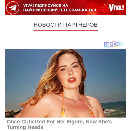
НОВОСТИ ПАРТНЕРОВ