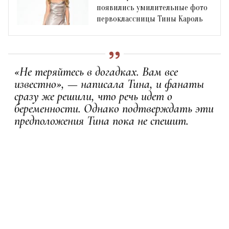
появились умилительные фото
первоклассницы Тины Кароль
«Не теряйтесь в догадках. Вам все
известно», — написала Тина, и фанаты
сразу же решили, что речь идет о
беременности. Однако подтверждать эти
предположения Тина пока не спешит.