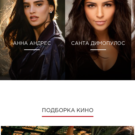
АННА АНДРЕС
САНТА ДИМОПУЛОС
ПОДБОРКА КИНО