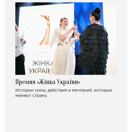
Премия «Жінка України»
Истории силы, действия и мечтаний, которые
меняют страну.