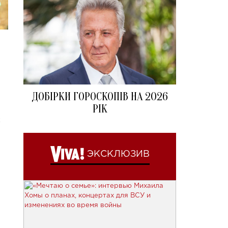
ДОБІРКИ ГОРОСКОПІВ НА 2026
РІК
х
ЭКСКЛЮЗИВ