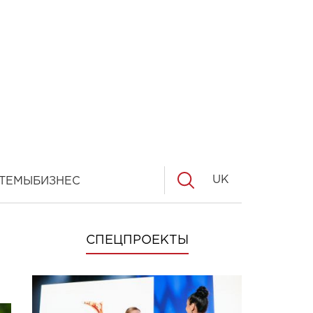
UK
ТЕМЫ
БИЗНЕС
СПЕЦПРОЕКТЫ