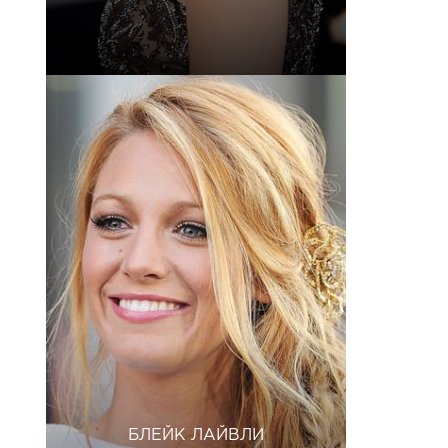
БЛЕЙК ЛАЙВЛИ