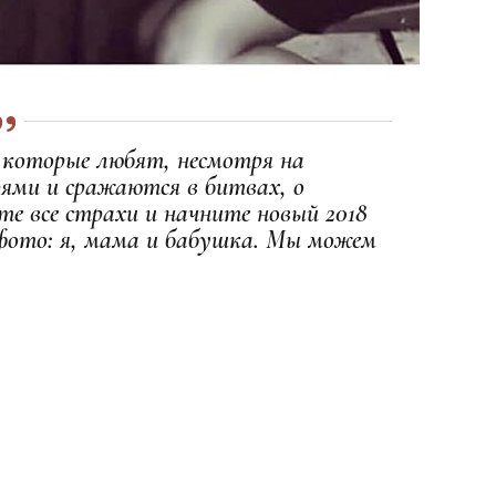
 которые любят, несмотря на
ями и сражаются в битвах, о
е все страхи и начните новый 2018
м фото: я, мама и бабушка. Мы можем