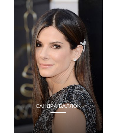
САНДРА БАЛЛОК