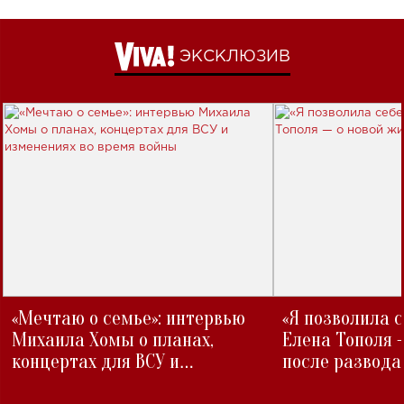
ЭКСКЛЮЗИВ
«Мечтаю о семье»: интервью
«Я позволила 
Михаила Хомы о планах,
Елена Тополя 
концертах для ВСУ и
после развода
изменениях во время войны