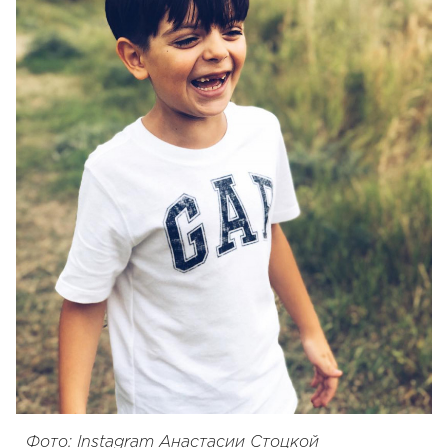
Фото: Instagram Анастасии Стоцкой