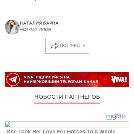
НАТАЛИЯ БАРНА
Редактор Viva.ua
ПОШЕРИТЬ
НОВОСТИ ПАРТНЕРОВ