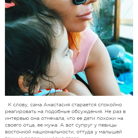
К слову, сама Анастасия старается спокойно
реагировать на подобные обсуждения. Не раз в
интервью она отмечала, что ее дети похожи на
своего отца, ее мужа. А вот супруг у певицы
восточной национальности, оттуда у малышей