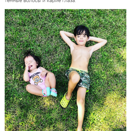
темные волосы и карие глаза.