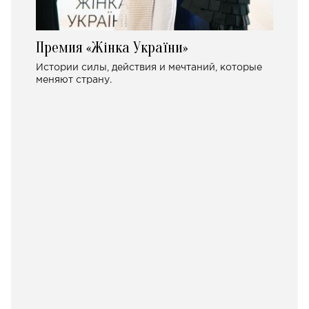
Премия «Жінка України»
Истории силы, действия и мечтаний, которые
меняют страну.