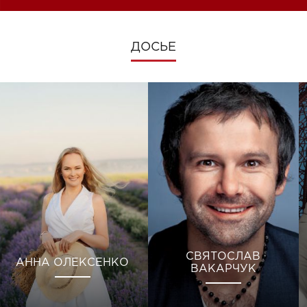
ДОСЬЕ
СВЯТОСЛАВ
АННА ОЛЕКСЕНКО
ВАКАРЧУК