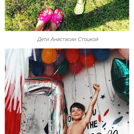
Дети Анастасии Стоцкой