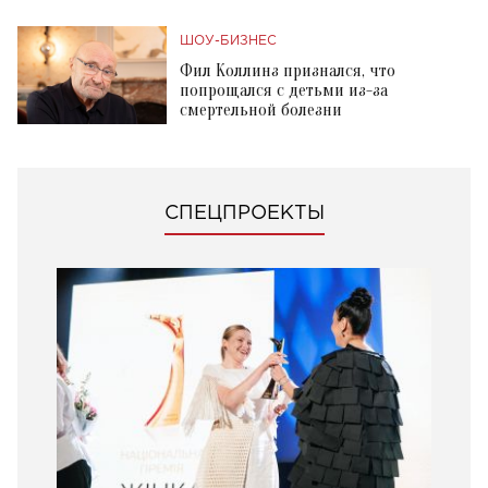
ШОУ-БИЗНЕС
Фил Коллинз признался, что
попрощался с детьми из-за
смертельной болезни
СПЕЦПРОЕКТЫ