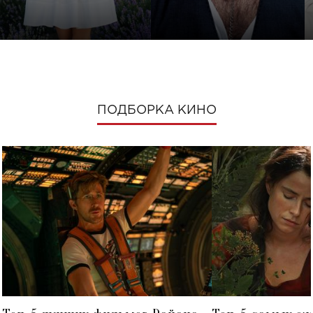
ПОДБОРКА КИНО