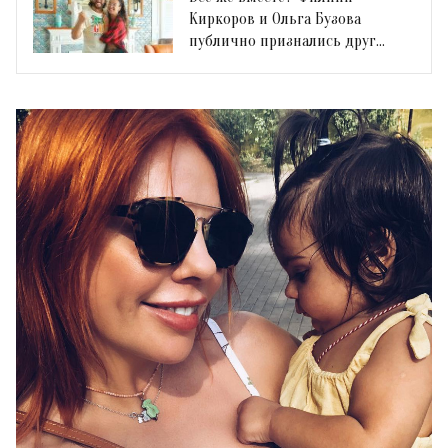
Киркоров и Ольга Бузова
публично признались друг
другу в любви