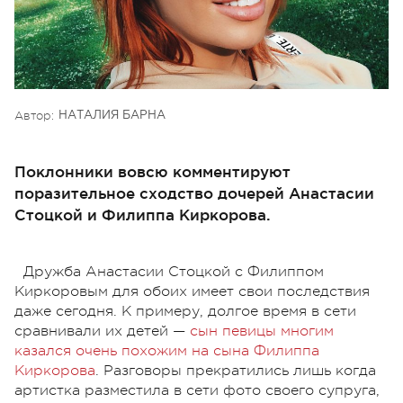
Автор:
НАТАЛИЯ БАРНА
Поклонники вовсю комментируют
поразительное сходство дочерей Анастасии
Стоцкой и Филиппа Киркорова.
Дружба Анастасии
Стоцкой
с Филиппом
Киркоровым для обоих имеет свои последствия
даже сегодня. К примеру, долгое время в сети
сравнивали их детей —
сын певицы многим
казался очень похожим на сына Филиппа
Киркорова
. Разговоры прекратились лишь когда
артистка разместила в сети фото своего супруга,