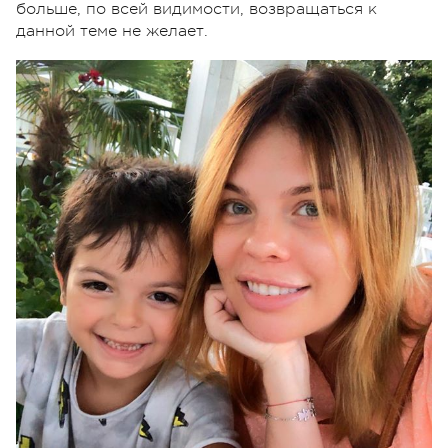
больше, по всей видимости, возвращаться к
данной теме не желает.