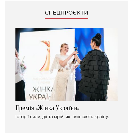
СПЕЦПРОЄКТИ
Премія «Жінка України»
Історії сили, дії та мрій, які змінюють країну.