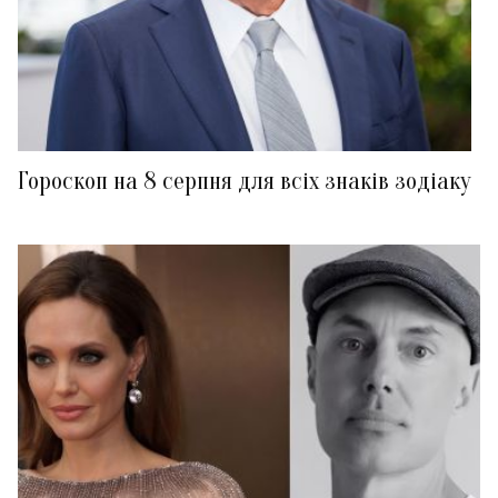
Гороскоп на 8 серпня для всіх знаків зодіаку