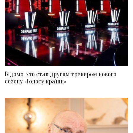
Відомо, хто став другим тренером нового
сезону «Голосу країни»