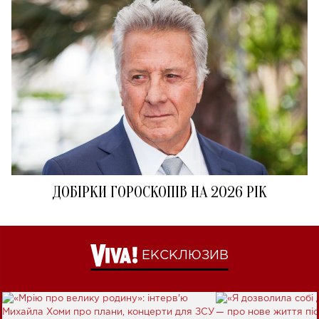
ДОБІРКИ ГОРОСКОПІВ НА 2026 РІК
ЕКСКЛЮЗИВ