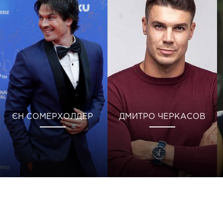
ЄН СОМЕРХОЛДЕР
ДМИТРО ЧЕРКАСОВ