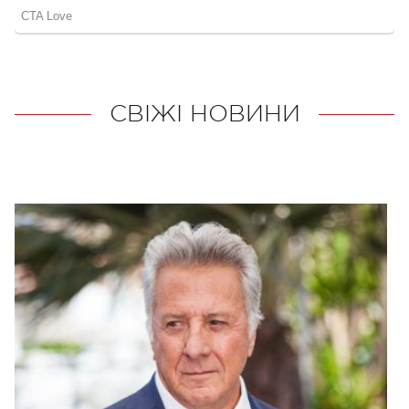
СВІЖІ НОВИНИ