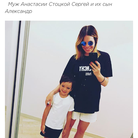
Муж Анастасии Стоцкой Сергей и их сын
Александр