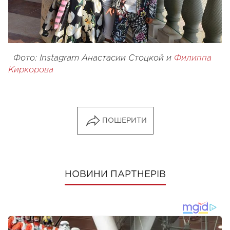
Фото: Instagram Анастасии Стоцкой и
Филиппа
Киркорова
ПОШЕРИТИ
НОВИНИ ПАРТНЕРІВ