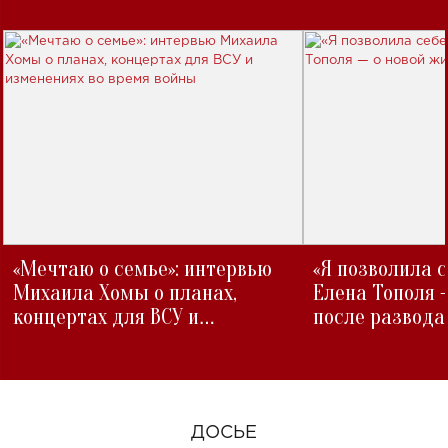
«Мечтаю о семье»: интервью
«Я позволила 
Михаила Хомы о планах,
Елена Тополя 
концертах для ВСУ и
после развода
изменениях во время войны
ДОСЬЕ