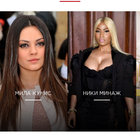
МИЛА КУНИС
НИКИ МИНАЖ