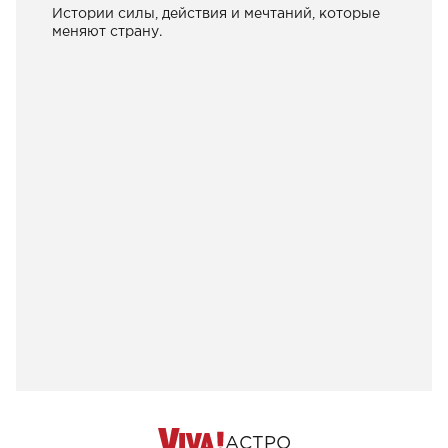
Истории силы, действия и мечтаний, которые
меняют страну.
АСТРО