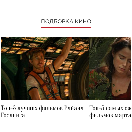
ПОДБОРКА КИНО
Топ-5 лучших фильмов Райана
Топ-5 самых о
Гослинга
фильмов марта 
посмотреть в к