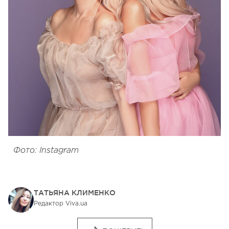
Фото: Instagram
ТАТЬЯНА КЛИМЕНКО
Редактор Viva.ua