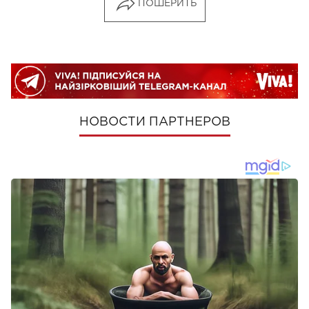
ПОШЕРИТЬ
НОВОСТИ ПАРТНЕРОВ