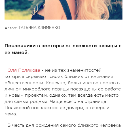
Автор:
ТАТЬЯНА КЛИМЕНКО
Поклонники в восторге от схожести певицы с
ее мамой.
Оля Полякова
- не из тех знаменитостей,
которые скрывают своих близких от внимания
общественности. Конечно, большинство постов в
личном микроблоге певицы посвящены ее работе
и новым проектам, однако, там всегда есть место
для самых родных. Чаще всего на странице
Поляковой появляются ее дочери, а теперь и
мама.
В честь дня рождения самого близкого человека