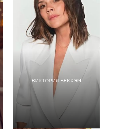
ВИКТОРИЯ БЕКХЭМ