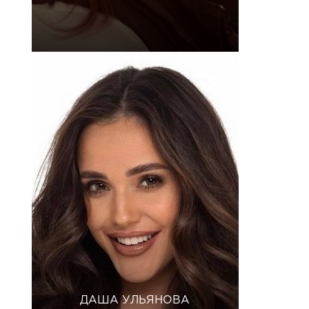
ДАША УЛЬЯНОВА