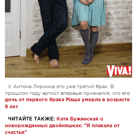
У Антона Лирника это уже третий брак. В
прошлом году артист впервые признался, что его
дочь от первого брака Маша умерла в возрасте
.
8 лет
ЧИТАЙТЕ ТАКЖЕ:
Катя Бужинская о
новорожденных двойняшках: "Я плакала от
счастья"