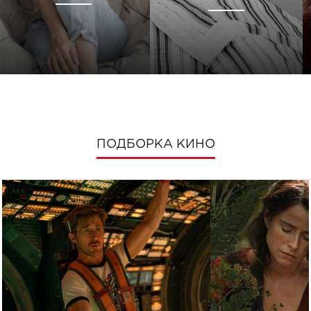
ПОДБОРКА КИНО