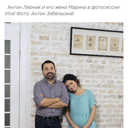
Антон Лирник и его жена Марина в фотосессии
Viva! Фото: Антон Забельский