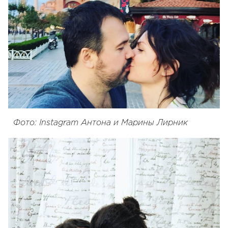
Фото: Instagram Антона и Марины Лирник