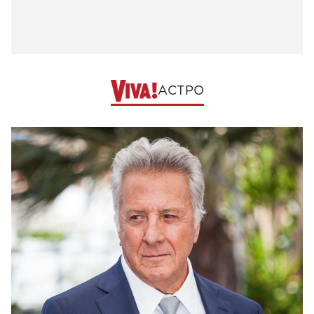
АСТРО