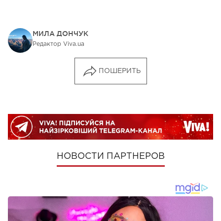
МИЛА ДОНЧУК
Редактор Viva.ua
ПОШЕРИТЬ
НОВОСТИ ПАРТНЕРОВ