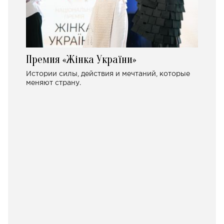
Премия «Жінка України»
Истории силы, действия и мечтаний, которые
меняют страну.