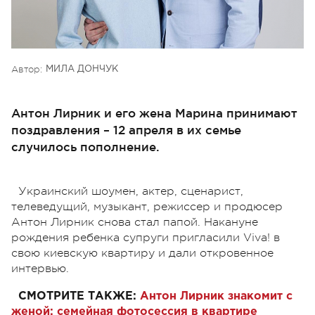
Автор:
МИЛА ДОНЧУК
Антон Лирник и его жена Марина принимают
поздравления – 12 апреля в их семье
случилось пополнение.
Украинский шоумен, актер, сценарист,
телеведущий, музыкант, режиссер и продюсер
Антон Лирник снова стал папой. Накануне
рождения ребенка супруги пригласили Viva! в
свою киевскую квартиру и дали откровенное
интервью.
СМОТРИТЕ ТАКЖЕ:
Антон Лирник знакомит с
женой: семейная фотосессия в квартире