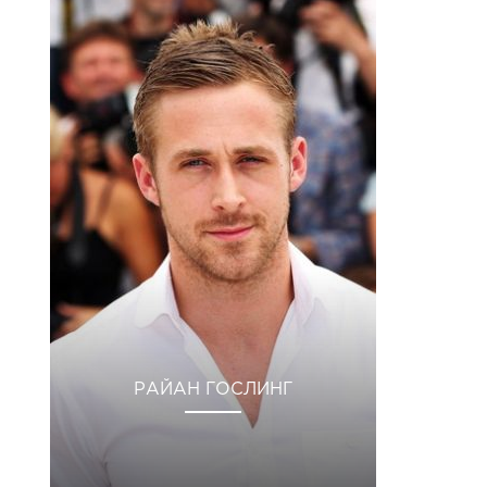
РАЙАН ГОСЛИНГ