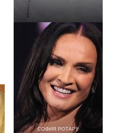
СОФИЯ РОТАРУ