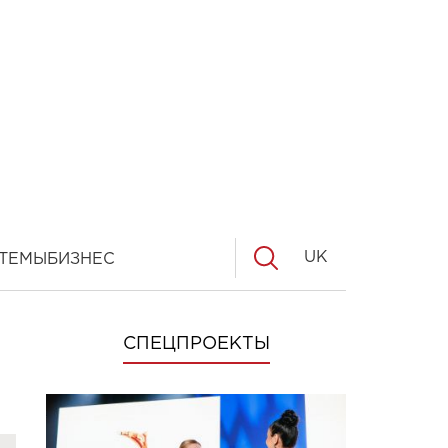
UK
ТЕМЫ
БИЗНЕС
СПЕЦПРОЕКТЫ