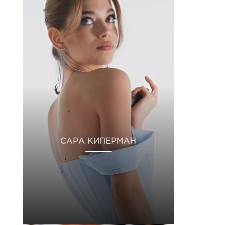
САРА КИПЕРМАН