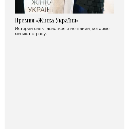
Премия «Жінка України»
Истории силы, действия и мечтаний, которые
меняют страну.