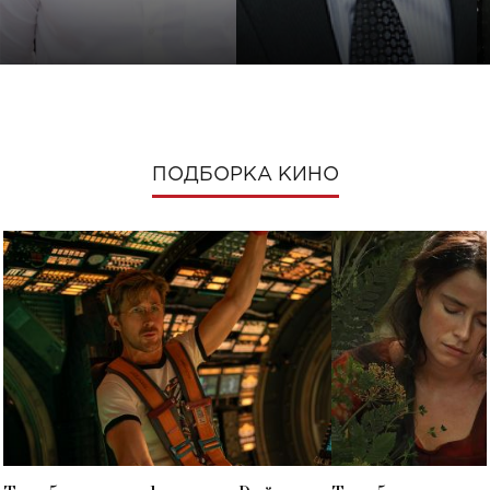
ПОДБОРКА КИНО