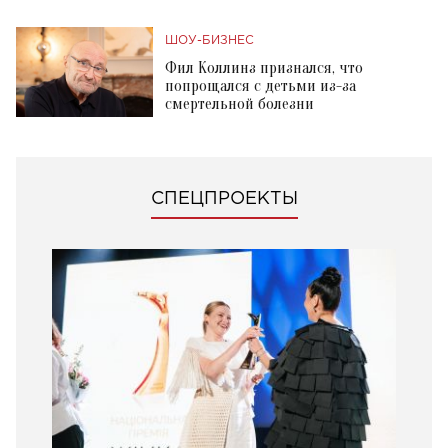
ШОУ-БИЗНЕС
Фил Коллинз признался, что
попрощался с детьми из-за
смертельной болезни
СПЕЦПРОЕКТЫ