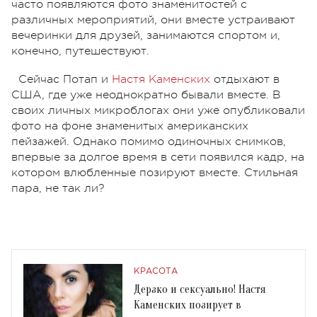
часто появляются фото знаменитостей с
различных мероприятий, они вместе устраивают
вечеринки для друзей, занимаются спортом и,
конечно, путешествуют.
Сейчас Потап и
Настя Каменских
отдыхают в
США, где уже неоднократно бывали вместе. В
своих личных микроблогах они уже опубликовали
фото на фоне знаменитых американских
пейзажей. Однако помимо одиночных снимков,
впервые за долгое время в сети появился кадр, на
котором влюбленные позируют вместе. Стильная
пара, не так ли?
КРАСОТА
Дерзко и сексуально! Настя
Каменских позирует в