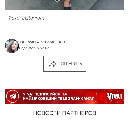
Фото: Instagram
ТАТЬЯНА КЛИМЕНКО
Редактор Viva.ua
ПОШЕРИТЬ
НОВОСТИ ПАРТНЕРОВ