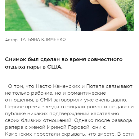
Автор:
ТАТЬЯНА КЛИМЕНКО
Снимок был сделан во время совместного
отдыха пары в США.
О том, что Настю Каменских и Потапа связывают
не только рабочие, но и романтические
отношения, в СМИ заговорили уже очень давно.
Первое время звезды отрицали роман и не давали
публике никаких подтверждений касательно
своих близких отношений. Однако после развода
рэпера с женой Ириной Горовой, они с
Каменских перестали скрывать, что вместе. В сети