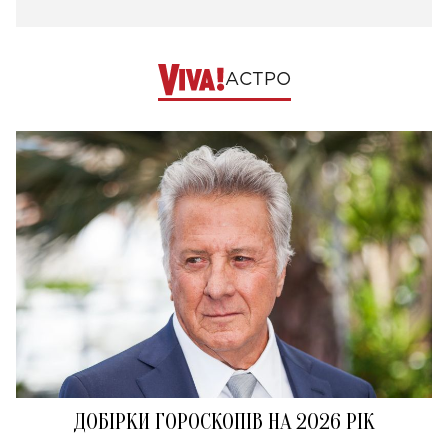
АСТРО
ДОБІРКИ ГОРОСКОПІВ НА 2026 РІК