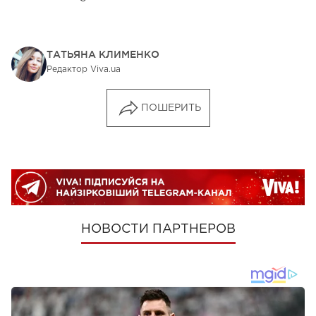
ТАТЬЯНА КЛИМЕНКО
Редактор Viva.ua
ПОШЕРИТЬ
НОВОСТИ ПАРТНЕРОВ