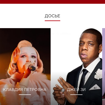
ДОСЬЕ
КЛАВДИЯ ПЕТРОВНА
ДЖЕЙ ЗИ