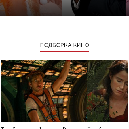
ПОДБОРКА КИНО