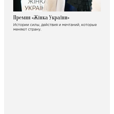
Премия «Жінка України»
Истории силы, действия и мечтаний, которые
меняют страну.