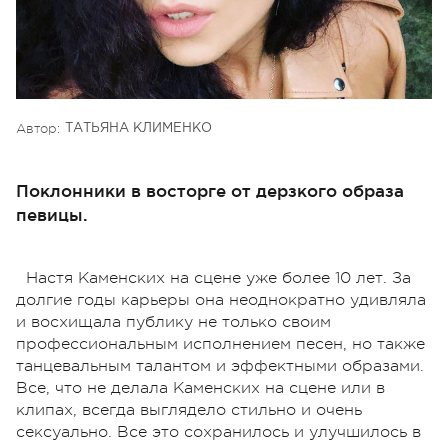
Автор:
ТАТЬЯНА КЛИМЕНКО
Поклонники в восторге от дерзкого образа
певицы.
Настя Каменских на сцене уже более 10 лет. За
долгие годы карьеры она неоднократно удивляла
и восхищала публику не только своим
профессиональным исполнением песен, но также
танцевальным талантом и эффектными образами.
Все, что не делала Каменских на сцене или в
клипах, всегда выглядело стильно и очень
сексуально. Все это сохранилось и улучшилось в