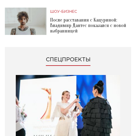
ШОУ-БИЗНЕС
После расставания с Кацуриной:
Владимир Дантес показался с новой
избранницей
СПЕЦПРОЕКТЫ