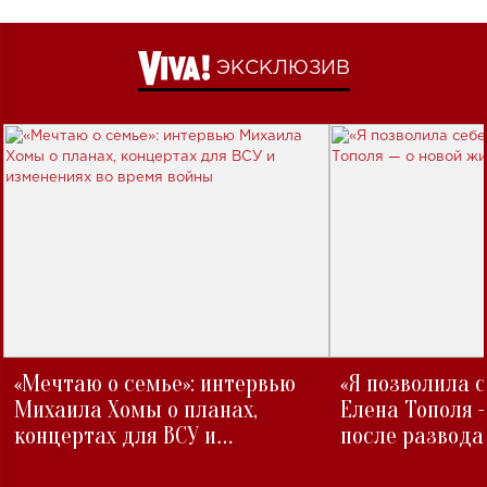
ЭКСКЛЮЗИВ
«Мечтаю о семье»: интервью
«Я позволила 
Михаила Хомы о планах,
Елена Тополя 
концертах для ВСУ и
после развода
изменениях во время войны