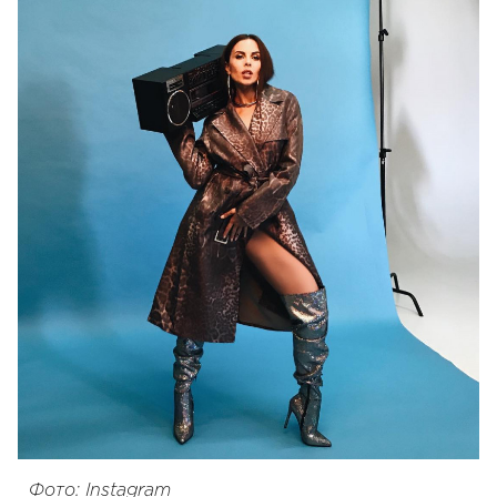
Фото: Instagram