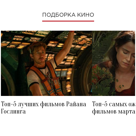
ПОДБОРКА КИНО
Топ-5 лучших фильмов Райана
Топ-5 самых о
Гослинга
фильмов марта 
посмотреть в к