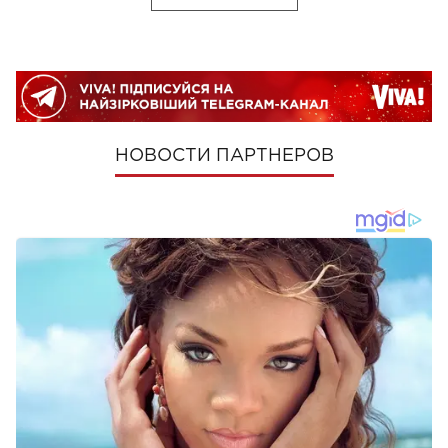
НОВОСТИ ПАРТНЕРОВ