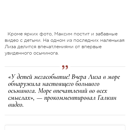
Кроме ярких фото, Максим постит и забавные
видео с детьми. На одном из последних маленькая
Лиза делится впечатлениями от впервые
увиденного осьминога.
«У детей мегасобытие! Вчера Лиза в море
обнаружила настоящего большого
осьминога. Море впечатлений во всех
смыслах», — прокомментировал Галкин
видео.