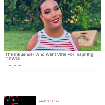
ШОУ-БИЗНЕС