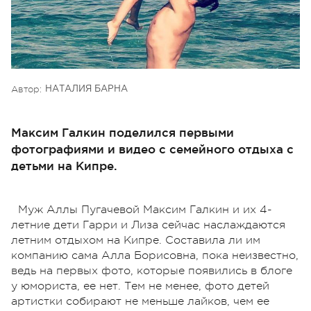
Автор:
НАТАЛИЯ БАРНА
Максим Галкин поделился первыми
фотографиями и видео с семейного отдыха с
детьми на Кипре.
Муж Аллы Пугачевой Максим Галкин и их 4-
летние дети Гарри и Лиза сейчас наслаждаются
летним отдыхом на Кипре. Составила ли им
компанию сама Алла Борисовна, пока неизвестно,
ведь на первых фото, которые появились в блоге
у юмориста, ее нет. Тем не менее, фото детей
артистки собирают не меньше лайков, чем ее