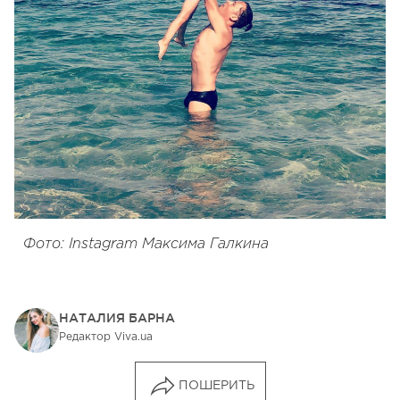
Фото: Instagram Максима Галкина
НАТАЛИЯ БАРНА
Редактор Viva.ua
ПОШЕРИТЬ