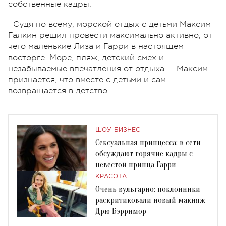
собственные кадры.
Судя по всему, морской отдых с детьми Максим
Галкин решил провести максимально активно, от
чего маленькие Лиза и Гарри в настоящем
восторге. Море, пляж, детский смех и
незабываемые впечатления от отдыха — Максим
признается, что вместе с детьми и сам
возвращается в детство.
ШОУ-БИЗНЕС
Сексуальная принцесса: в сети
обсуждают горячие кадры с
невестой принца Гарри
КРАСОТА
Очень вульгарно: поклонники
раскритиковали новый макияж
Дрю Бэрримор