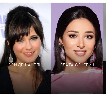
ЗОИ ДЕШАНЕЛЬ
ЗЛАТА ОГНЕВИЧ