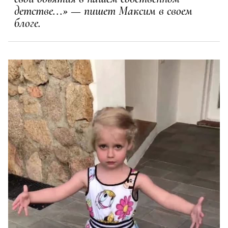
детстве...» — пишет Максим в своем
блоге.