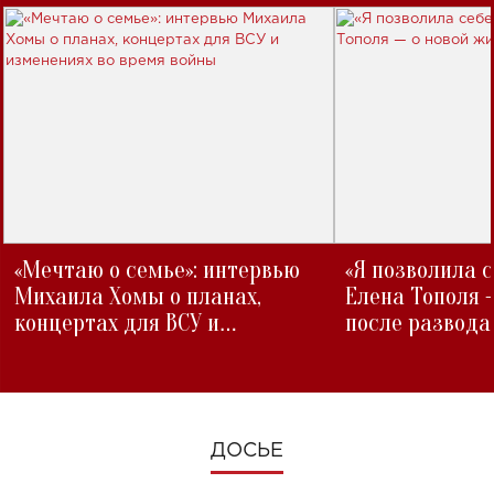
«Мечтаю о семье»: интервью
«Я позволила 
Михаила Хомы о планах,
Елена Тополя 
концертах для ВСУ и
после развода
изменениях во время войны
ДОСЬЕ