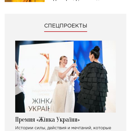
СПЕЦПРОЕКТЫ
Премия «Жінка України»
Истории силы, действия и мечтаний, которые