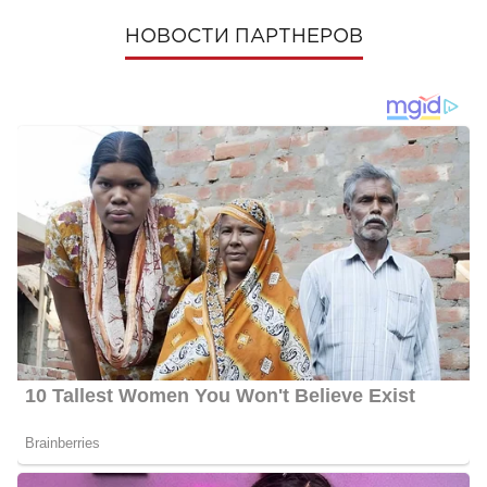
НОВОСТИ ПАРТНЕРОВ