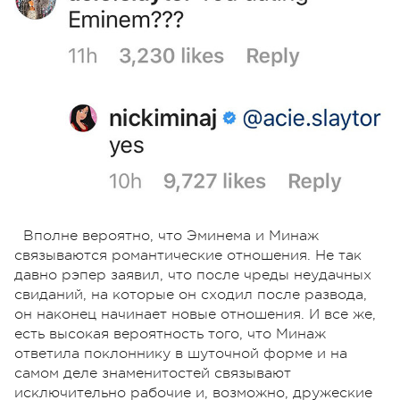
Вполне вероятно, что Эминема и Минаж
связываются романтические отношения. Не так
давно рэпер заявил, что после чреды неудачных
свиданий, на которые он сходил после развода,
он наконец начинает новые отношения. И все же,
есть высокая вероятность того, что Минаж
ответила поклоннику в шуточной форме и на
самом деле знаменитостей связывают
исключительно рабочие и, возможно, дружеские