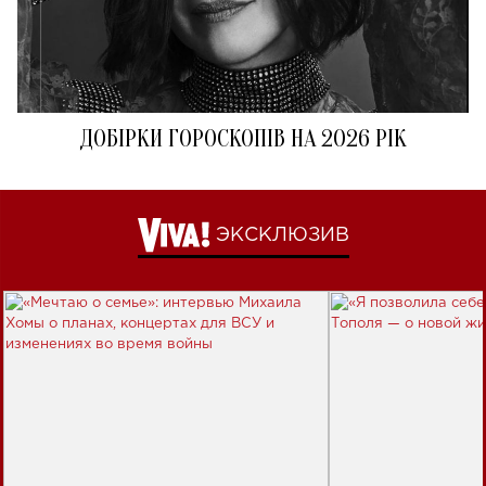
ДОБІРКИ ГОРОСКОПІВ НА 2026 РІК
ЭКСКЛЮЗИВ