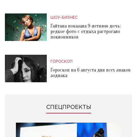
ШОУ-БИЗНЕС
Гайтана показала 9-летнюю дочь:
редкое фото с отдыха растрогало
поклонников
ГОРОСКОП
Гороскоп на 6 августа для всех знаков
зодиака
СПЕЦПРОЕКТЫ