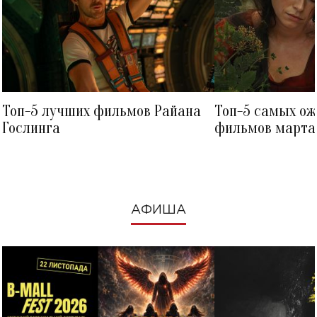
Топ-5 лучших фильмов Райана
Топ-5 самых о
Гослинга
фильмов марта 
посмотреть в к
АФИША