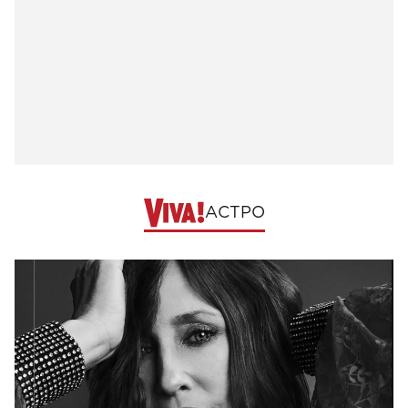
АСТРО