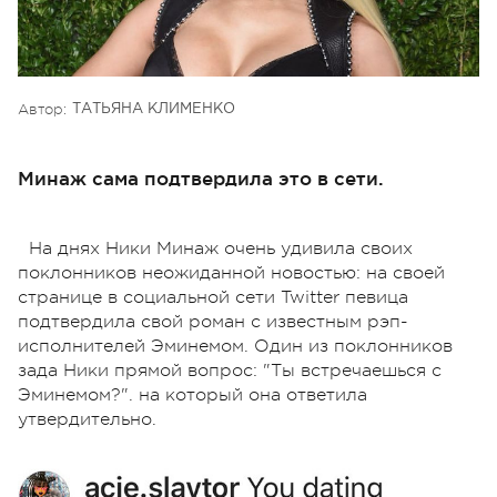
Автор:
ТАТЬЯНА КЛИМЕНКО
Минаж сама подтвердила это в сети.
На днях Ники Минаж очень удивила своих
поклонников неожиданной новостью: на своей
странице в социальной сети Twitter певица
подтвердила свой роман с известным рэп-
исполнителей Эминемом. Один из поклонников
зада Ники прямой вопрос: "Ты встречаешься с
Эминемом?". на который она ответила
утвердительно.