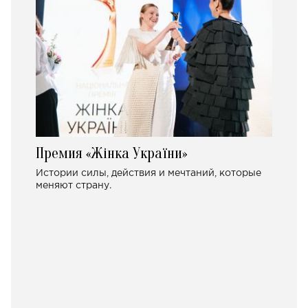
Премия «Жінка України»
Истории силы, действия и мечтаний, которые
меняют страну.