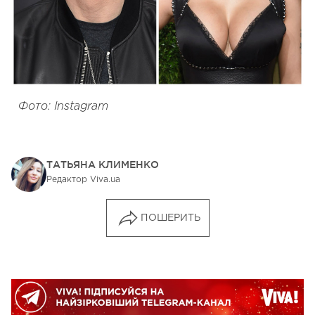
Фото: Instagram
ТАТЬЯНА КЛИМЕНКО
Редактор Viva.ua
ПОШЕРИТЬ