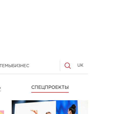
UK
ТЕМЫ
БИЗНЕС
с
СПЕЦПРОЕКТЫ