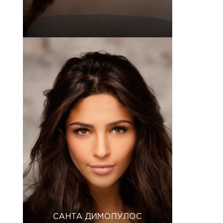
САНТА ДИМОПУЛОС