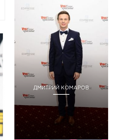
ДМИТРИЙ КОМАРОВ