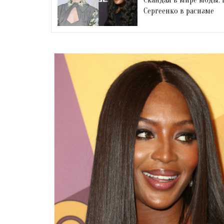
Сергеенко в расизме