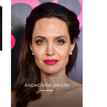
АНДЖЕЛИНА ДЖОЛИ