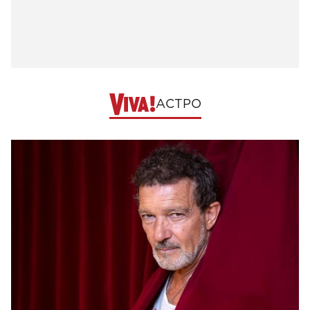
АСТРО