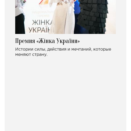
Премия «Жінка України»
Истории силы, действия и мечтаний, которые
меняют страну.