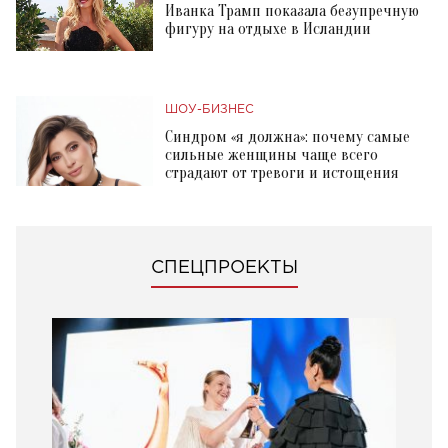
Иванка Трамп показала безупречную
фигуру на отдыхе в Исландии
ШОУ-БИЗНЕС
Синдром «я должна»: почему самые
сильные женщины чаще всего
страдают от тревоги и истощения
СПЕЦПРОЕКТЫ