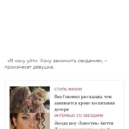
«Я хочу уйти. Хочу закончить свидание», –
произнесет девушка.
СТИЛЬ ЖИЗНИ
Яна Соломко рассказала, чем
занимается кроме воспитания
дочери
ИНТЕРВЬЮ СО ЗВЕЗДАМИ
Звезда шоу «Холостяк» Анетти