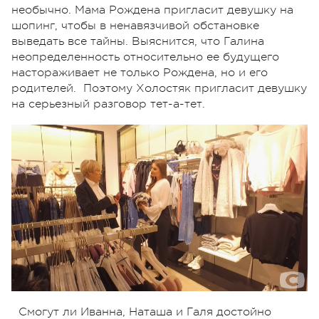
необычно. Мама Рождена пригласит девушку на
шопинг, чтобы в ненавязчивой обстановке
выведать все тайны. Выяснится, что Галина
неопределенность относительно ее будущего
настораживает не только Рождена, но и его
родителей. Поэтому Холостяк пригласит девушку
на серьезный разговор тет-а-тет.
Смогут ли Иванна, Наташа и Галя достойно