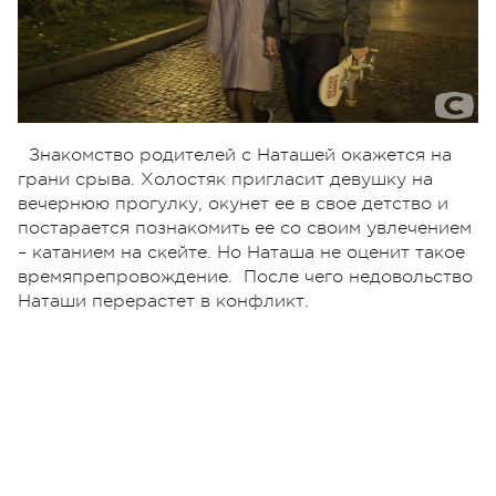
Знакомство родителей с Наташей окажется на
грани срыва. Холостяк пригласит девушку на
вечернюю прогулку, окунет ее в свое детство и
постарается познакомить ее со своим увлечением
– катанием на скейте. Но Наташа не оценит такое
времяпрепровождение. После чего недовольство
Наташи перерастет в конфликт.