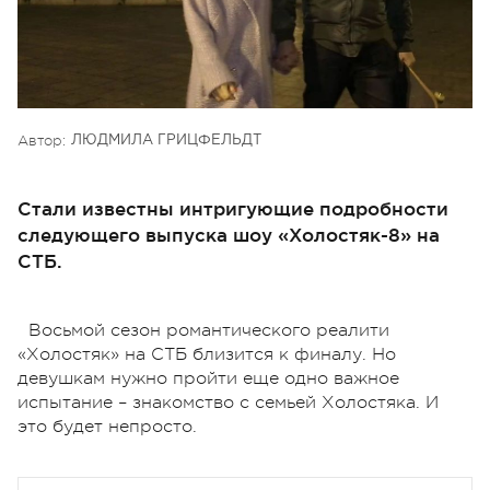
Автор:
ЛЮДМИЛА ГРИЦФЕЛЬДТ
Стали известны интригующие подробности
следующего выпуска шоу «Холостяк-8» на
СТБ.
Восьмой сезон романтического реалити
«Холостяк» на СТБ близится к финалу. Но
девушкам нужно пройти еще одно важное
испытание – знакомство с семьей Холостяка. И
это будет непросто.