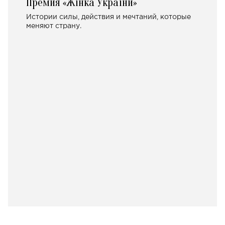
Премия «Жінка України»
Истории силы, действия и мечтаний, которые
меняют страну.