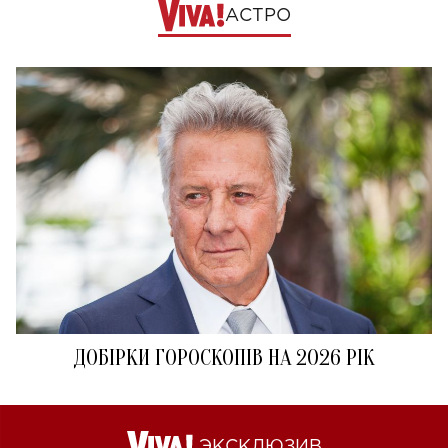
АСТРО
ДОБІРКИ ГОРОСКОПІВ НА 2026 РІК
ЭКСКЛЮЗИВ