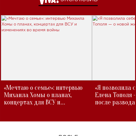
«Мечтаю о семье»: интервью
«Я позволила 
Михаила Хомы о планах,
Елена Тополя 
концертах для ВСУ и
после развода
изменениях во время войны