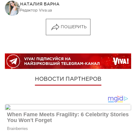
НАТАЛИЯ БАРНА
Редактор Viva.ua
ПОШЕРИТЬ
НОВОСТИ ПАРТНЕРОВ