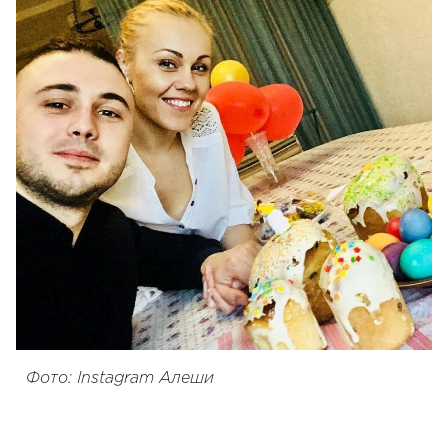
Фото: Instagram Алеши