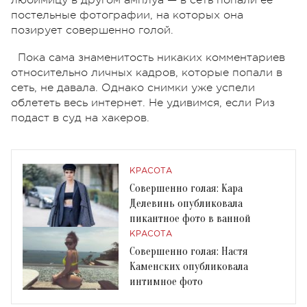
постельные фотографии, на которых она
позирует совершенно голой.
Пока сама знаменитость никаких комментариев
относительно личных кадров, которые попали в
сеть, не давала. Однако снимки уже успели
облететь весь интернет. Не удивимся, если Риз
подаст в суд на хакеров.
КРАСОТА
Совершенно голая: Кара
Делевинь опубликовала
пикантное фото в ванной
КРАСОТА
Совершенно голая: Настя
Каменских опубликовала
интимное фото