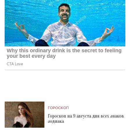
ГОРОСКОП
Гороскоп на 9 августа для всех знаков
зодиака