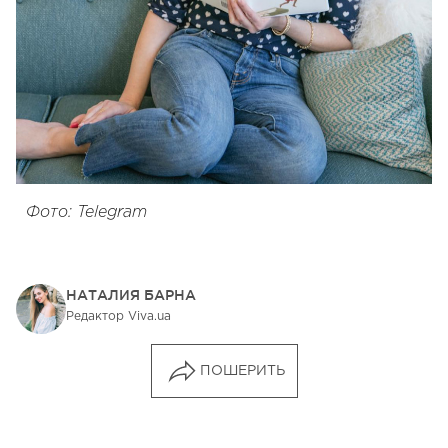
Фото: Telegram
НАТАЛИЯ БАРНА
Редактор Viva.ua
ПОШЕРИТЬ