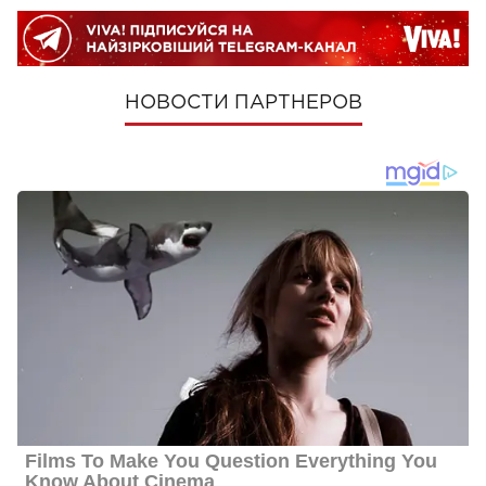
НОВОСТИ ПАРТНЕРОВ