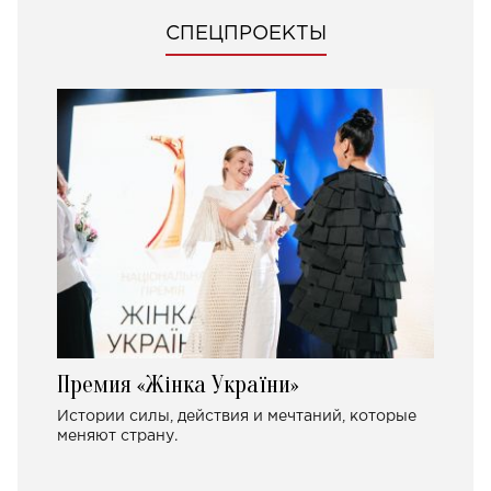
СПЕЦПРОЕКТЫ
Премия «Жінка України»
Истории силы, действия и мечтаний, которые
меняют страну.