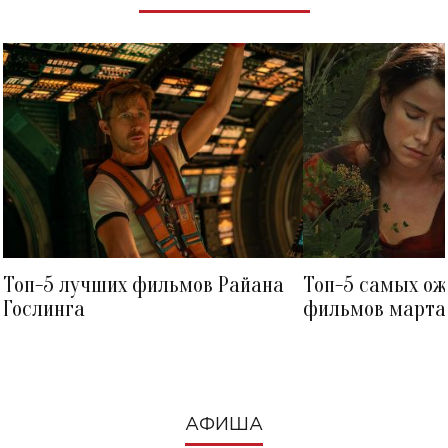
Топ-5 лучших фильмов Райана
Топ-5 самых о
Гослинга
фильмов марта 
посмотреть в к
АФИША