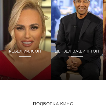
РЕБЕЛ УИЛСОН
ДЕНЗЕЛ ВАШИНГТОН
ПОДБОРКА КИНО